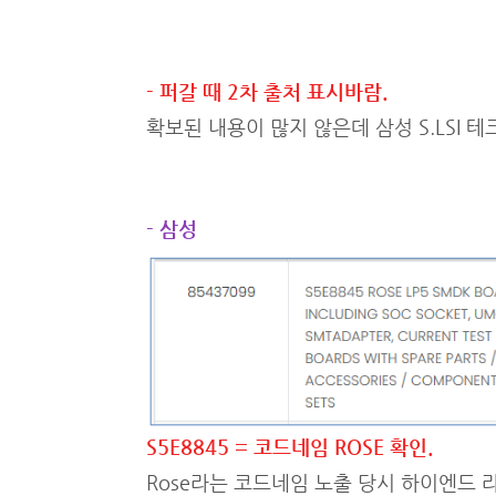
- 퍼갈 때 2차 출처 표시바람.
확보된 내용이 많지 않은데 삼성 S.LSI 
- 삼성
S5E8845 = 코드네임 ROSE 확인.
Rose라는 코드네임 노출 당시 하이엔드 