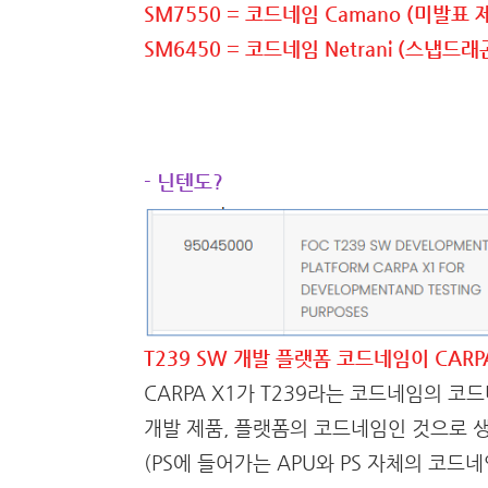
SM7550 = 코드네임 Camano (미발표 
SM6450 = 코드네임 Netrani (스냅드래곤
- 닌텐도?
T239 SW 개발 플랫폼 코드네임이 CARPA
CARPA X1가 T239라는 코드네임의 코
개발 제품, 플랫폼의 코드네임인 것으로 
(PS에 들어가는 APU와 PS 자체의 코드