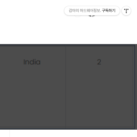
감마의 하드웨어정보.
구독하기