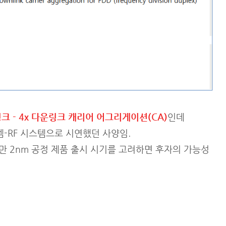
링크 - 4x 다운링크 캐리어 어그리게이션(CA)
인데
뎀-RF 시스템으로 시연했던 사양임.
지만 2nm 공정 제품 출시 시기를 고려하면 후자의 가능성