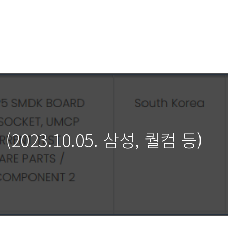
2023.10.05. 삼성, 퀄컴 등)