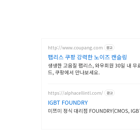
http://www.coupang.com
광고
팹리스 쿠팡 강력한 노이즈 캔슬링
생생한 고음질 팹리스, 와우회원 30일 내 
드, 쿠팡에서 만나보세요.
https://alphacellintl.com/
광고
IGBT FOUNDRY
미쯔미 정식 대리점 FOUNDRY(CMOS, IGBT