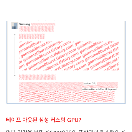
테이프 아웃된 삼성 커스텀 GPU?