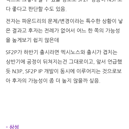
다 좋다고 판단할 수도 있음.
전자는 파운드리의 문제/변경이라는 특수한 상황이 낳
은 결과고 후자는 전례가 없어서 어느 한 쪽의 가능성
을 높게보기 쉽지 않은데
SF2P가 하반기 출시라면 엑시노스와 출시가 겹치는
상반기에 공정이 뒤쳐지는건 그대로이고, 앞서 언급했
듯 N3P, SF2P IP 개발이 동시에 이루어지는 것으로보
아 후자의 가능성이 좀 더 높지 않을까 싶음.
- 삼성