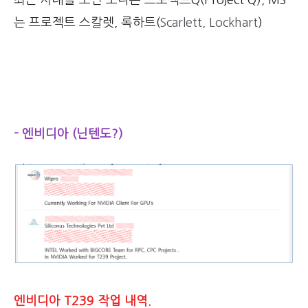
는 프로젝트 스칼렛, 록하트(
Scarlett,
Lockhart
)
- 엔비디아 (닌텐도?)
엔비디아 T239 작업 내역.