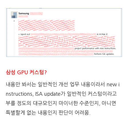
삼성 GPU 커스텀?
내용만 봐서는 일반적인 개선 업무 내용이라서 new i
nstructions, ISA update가 일반적인 커스텀이라고
부를 정도의 대규모인지 마이너한 수준인지, 아니면
특별할게 없는 내용인지 판단이 어려움.