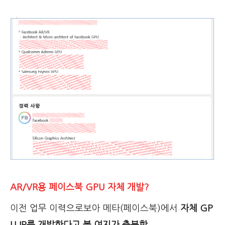
AR/VR용 페이스북 GPU 자체 개발?
이전 업무 이력으로보아 메타(페이스북)에서
자체 GP