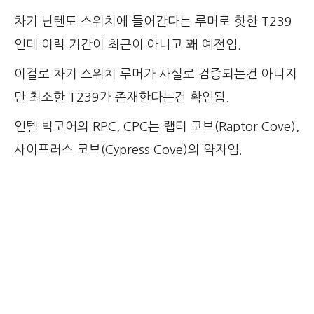
차기 닌텐도 스위치에 들어간다는 루머로 핫한 T239
인데 이력 기간이 최근이 아니고 꽤 예전임.
이걸로 차기 스위치 루머가 사실로 검증되는건 아니지
만 최소한 T239가 존재한다는건 확인됨.
인텔 빅코어의 RPC, CPC는 랩터 코브(Raptor Cove),
사이프러스 코브(Cypress Cove)의 약자임.