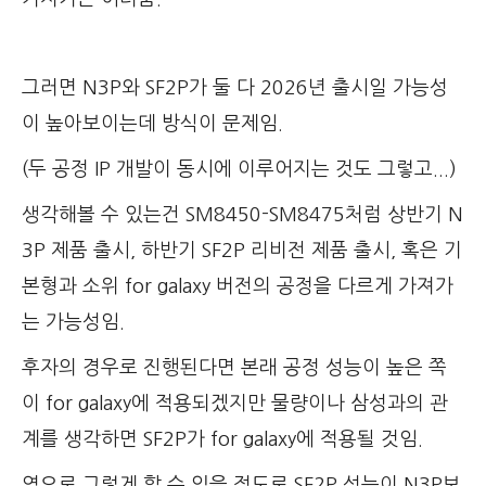
그러면 N3P와 SF2P가 둘 다 2026년 출시일 가능성
이 높아보이는데 방식이 문제임.
(두 공정 IP 개발이 동시에 이루어지는 것도 그렇고...)
생각해볼 수 있는건 SM8450-SM8475처럼 상반기 N
3P 제품 출시, 하반기 SF2P 리비전 제품 출시, 혹은 기
본형과 소위 for galaxy 버전의 공정을 다르게 가져가
는 가능성임.
후자의 경우로 진행된다면 본래 공정 성능이 높은 쪽
이 for galaxy에 적용되겠지만 물량이나 삼성과의 관
계를 생각하면 SF2P가 for galaxy에 적용될 것임.
역으로 그렇게 할 수 있을 정도로 SF2P 성능이 N3P보