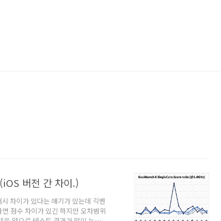
(iOS 버전 간 차이.)
L3 캐시 차이가 있다는 얘기가 있는데 긱벤
하면 점수 차이가 있긴 하지만 오차범위
려움.앞으로 테스트 결과가 많이 누적