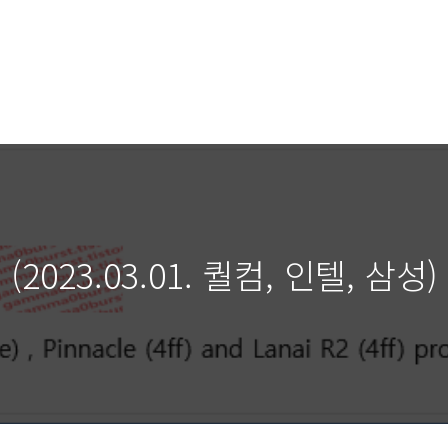
2023.03.01. 퀄컴, 인텔, 삼성)