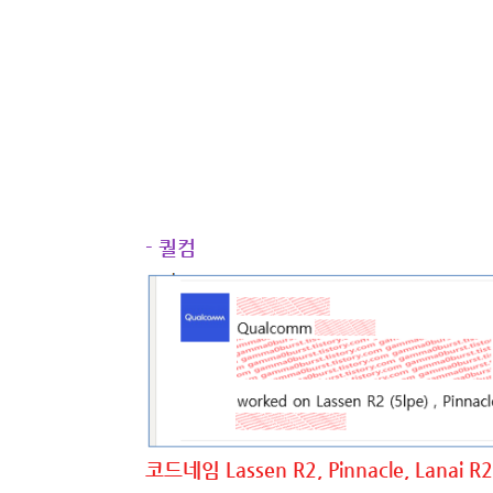
- 퀄컴
코드네임 Lassen R2, Pinnacle, Lanai R2