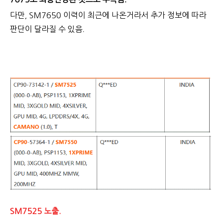
다만, SM7650 이력이 최근에 나온거라서 추가 정보에 따라
판단이 달라질 수 있음.
SM7525 노출.