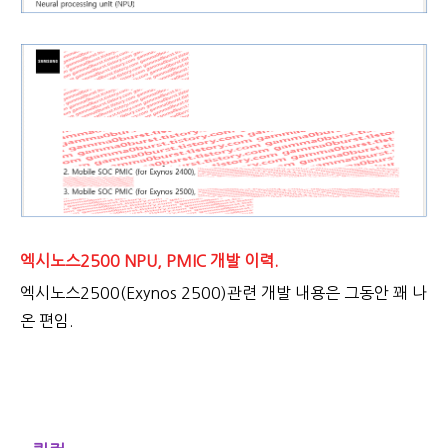
엑시노스2500 NPU, PMIC 개발 이력.
엑시노스2500(Exynos 2500)관련 개발 내용은 그동안 꽤 나
온 편임.