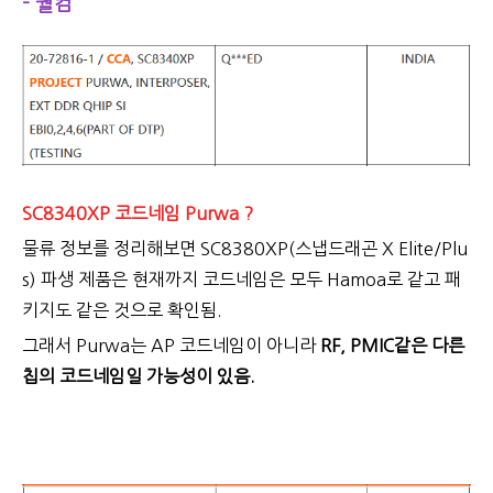
- 퀄컴
SC8340XP 코드네임 Purwa ?
물류 정보를 정리해보면 SC8380XP(스냅드래곤 X Elite/Plu
s) 파생 제품은 현재까지 코드네임은 모두 Hamoa로 같고 패
키지도 같은 것으로 확인됨.
그래서 Purwa는 AP 코드네임이 아니라
RF, PMIC같은 다른
칩의 코드네임일 가능성이 있음.