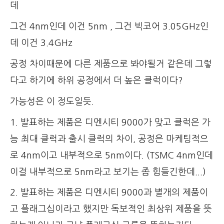
데
그건 4nm인데 이건 5nm , 그건 빅코어 3.05GHz인
데 이건 3.4GHz
공정 차이때문에 다른 제품으로 봐야될거 같은데 그렇
다고 하기에 하위 공정에서 더 높은 클럭이다?
가능성은 이 정도일듯.
1. 발표하는 제품은 디멘시티 9000가 맞고 클럭은 가
능 최대 클럭과 출시 클럭의 차이, 공정은 마케팅적으
로 4nm이고 내부적으로 5nm이다. (TSMC 4nm인데
이걸 내부적으로 5nm라고 보기는 좀 힘들긴한데...)
2. 발표하는 제품은 디멘시티 9000과 별개의 제품이
고 플래그십이라고 했지만 독보적인 최상위 제품을 뜻