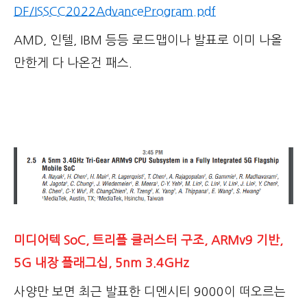
DF/ISSCC2022AdvanceProgram.pdf
AMD, 인텔, IBM 등등 로드맵이나 발표로 이미 나올
만한게 다 나온건 패스.
미디어텍 SoC, 트리플 클러스터 구조, ARMv9 기반,
5G 내장 플래그십, 5nm 3.4GHz
사양만 보면 최근 발표한 디멘시티 9000이 떠오르는