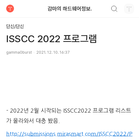
검색하기
감마의 하드웨어정보.
티스토리
단신/단신
ISSCC 2022 프로그램
gamma0burst
2021. 12. 10. 16:37
- 2022년 2월 시작되는 ISSCC2022 프로그램 리스트
가 올라와서 대충 봤음.
http://submissions.mirasmart.com/ISSCC2022/P