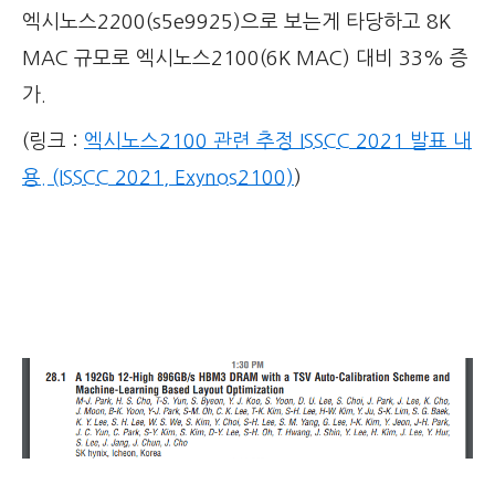
엑시노스2200(s5e9925)으로 보는게 타당하고 8K
MAC 규모로 엑시노스2100(6K MAC) 대비 33% 증
가.
(링크 :
엑시노스2100 관련 추정 ISSCC 2021 발표 내
용. (ISSCC 2021, Exynos2100)
)