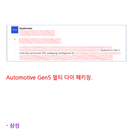
Automotive Gen5 멀티 다이 패키징.
- 삼성