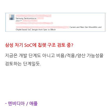
삼성 차기 SoC에 칩렛 구조 검토 중?
지금은 개발 단계도 아니고 비용/적용/양산 가능성을
검토하는 단계일듯.
- 엔비디아 / 애플