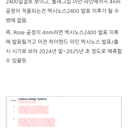
2400일걸로 보이고, 플래그십 미만 라인에까지 4nm
공정이 적용되는건 엑시노스2400 발표 이후가 될 수
밖에 없음.
즉, Rose 공정이 4nm라면 엑시노스2400 발표 이후
에 발표될거고 이전 하이엔드 라인 엑시노스 발표/출
시 시기로 보아 2024년 말~2025년 초 정도로 예측할
수 있을듯.