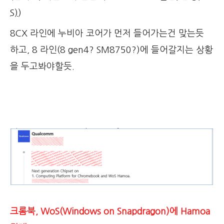
S)
)
8CX 라인에 누비아 코어가 먼저 들어가는건 맞는듯
하고, 8 라인(8 gen4? SM8750?)에 들어갈지는 상황
을 두고봐야할듯.
크롬북, WoS(Windows on Snapdragon)에 Hamoa