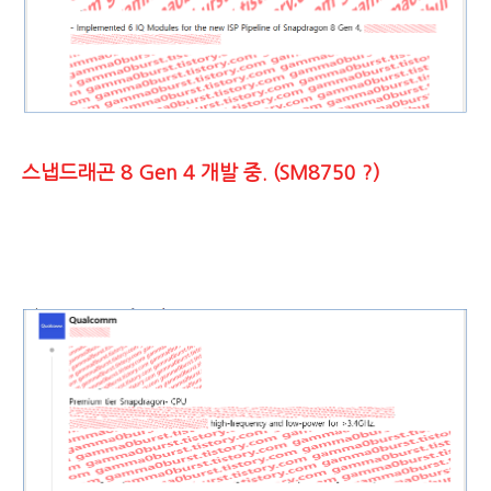
스냅드래곤 8 Gen 4 개발 중. (SM8750 ?)