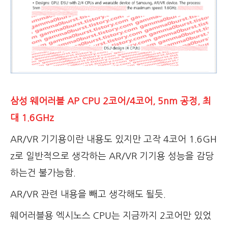
삼성 웨어러블 AP CPU 2코어/4코어, 5nm 공정, 최
대 1.6GHz
AR/VR 기기용이란 내용도 있지만 고작 4코어 1.6GH
z로 일반적으로 생각하는 AR/VR 기기용 성능을 감당
하는건 불가능함.
AR/VR 관련 내용을 빼고 생각해도 될듯.
웨어러블용 엑시노스 CPU는 지금까지 2코어만 있었