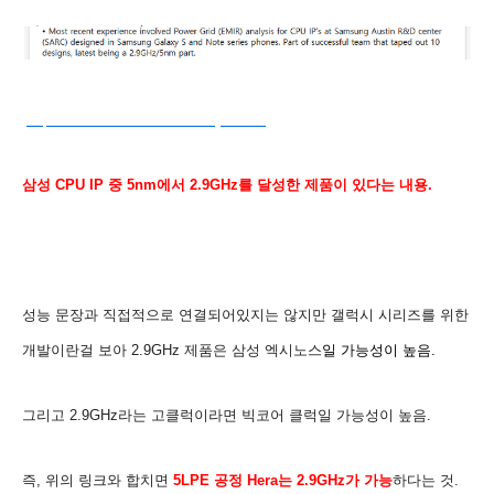
(
https://www.linkedin.com/in/rajivsaini/
)
삼성 CPU IP 중 5nm에서 2.9GHz를 달성한 제품이 있다는 내용.
성능 문장과 직접적으로 연결되어있지는 않지만 갤럭시 시리즈를 위한
개발이란걸 보아
2.9GHz 제품은 삼성 엑시노스
일 가능성이 높음.
그리고 2.9GHz라는 고클럭이라면 빅코어 클럭일 가능성이 높음.
즉, 위의 링크와 합치면
5LPE 공정 Hera는 2.9GHz가 가능
하다는 것.