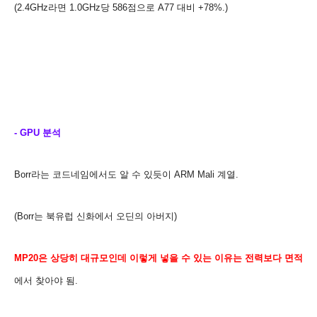
(2.4GHz라면
1.0GHz당 586점으로 A77 대비
+78%
.)
- GPU 분석
Borr라는 코드네임에서도 알 수 있듯이 ARM Mali 계열.
(Borr는 북유럽 신화에서 오딘의 아버지)
MP20은 상당히 대규모인데 이렇게 넣을 수 있는 이유는 전력보다 면적
에서 찾아야 됨.