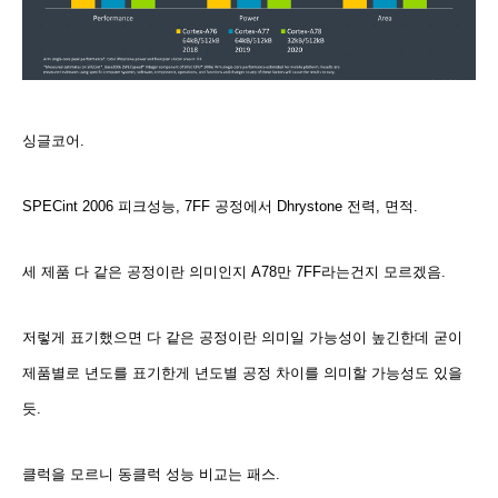
싱글코어.
SPECint 2006 피크성능, 7FF 공정에서 Dhrystone 전력, 면적.
세 제품 다 같은 공정이란 의미인지 A78만 7FF라는건지 모르겠음.
저렇게 표기했으면 다 같은 공정이란 의미일 가능성이 높긴한데 굳이
제품별로 년도를 표기한게 년도별 공정 차이를 의미할 가능성도 있을
듯.
클럭을 모르니 동클럭 성능 비교는 패스.