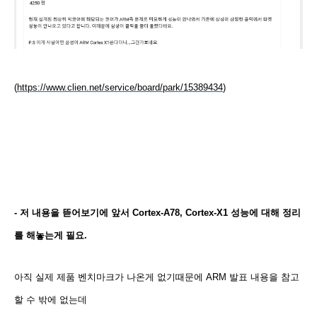
(
https://www.clien.net/service/board/park/15389434
)
- 저 내용을 뜯어보기에 앞서 Cortex-A78, Cortex-X1 성능에 대해 정리
를 해놓는게 필요.
아직 실제 제품 벤치마크가 나온게 없기때문에 ARM 발표 내용을 참고
할 수 밖에 없는데