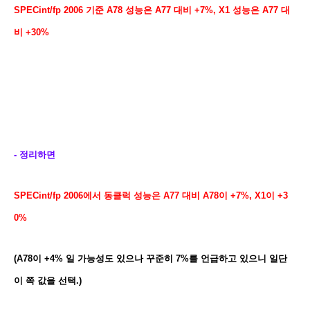
SPECint/fp 2006 기준 A78 성능은 A77 대비 +7%, X1 성능은 A77 대
비 +30%
- 정리하면
SPECint/fp 2006에서 동클럭 성능은 A77 대비 A78이 +7%, X1이 +3
0%
(A78이 +4% 일 가능성도 있으나 꾸준히 7%를 언급하고 있으니 일단
이 쪽 값을 선택.)