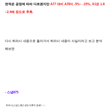
면적은 공정에 따라 다르겠지만
A77 대비 A78이 -5%~ -15%, X1은 1.8
~2.4배 정도로 추측.
다시 찌라시 내용으로 돌아가서 찌라시 내용이 사실이라고 보고 분석
해보면
- 스냅875