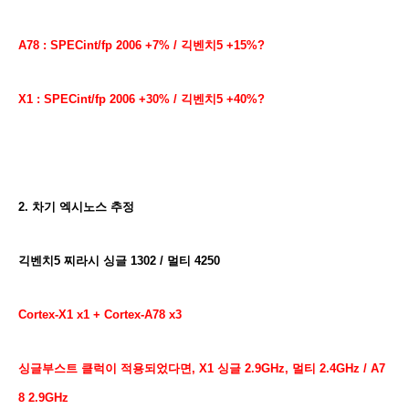
A78 : SPECint/fp 2006 +7% / 긱벤치5 +15%?
X1 : SPECint/fp 2006 +30% / 긱벤치5 +40%?
2. 차기 엑시노스 추정
긱벤치5 찌라시 싱글 1302 / 멀티 4250
Cortex-X1 x1 + Cortex-A78 x3
싱글부스트 클럭이 적용되었다면, X1 싱글 2.9GHz, 멀티 2.4GHz / A7
8 2.9GHz