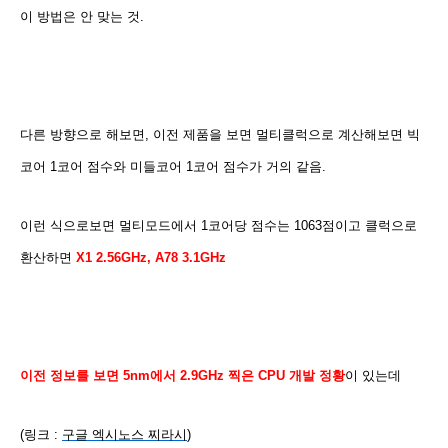
이 방법은 안 맞는 것.
다른 방향으로 해보면, 이전 제품을 보면 멀티클럭으로 계산해보면 빅
코어 1코어 점수와 미들코어 1코어 점수가 거의 같음.
이런 식으로보면 멀티모드에서 1코어당 점수는 1063점이고 클럭으로
환산하면
X1 2.56GHz, A78 3.1GHz
이전 정보를 보면 5nm에서 2.9GHz 찍은 CPU 개발 정황
이 있는데
(링크 :
구글 엑시노스 찌라시
)