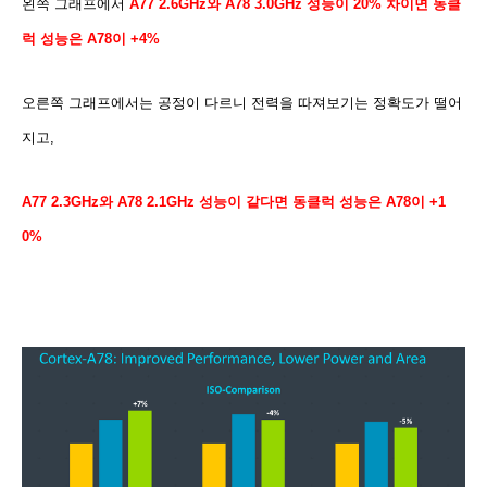
왼쪽 그래프에서
A77 2.6GHz와 A78 3.0GHz 성능이 20% 차이면 동클
럭 성능은 A78이 +4%
오른쪽 그래프에서는 공정이 다르니 전력을 따져보기는 정확도가 떨어
지고,
A77 2.3GHz와 A78 2.1GHz 성능이 같다면 동클럭 성능은 A78이 +1
0%