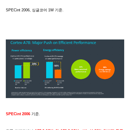
SPECint 2006, 싱글코어 1W 기준.
SPECint 2006
기준.