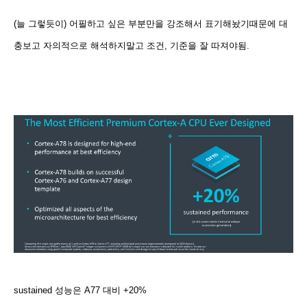
(늘 그렇듯이) 어필하고 싶은 부분만을 강조해서 표기해놨기때문에 대
충보고 자의적으로 해석하지말고 조건, 기준을 잘 따져야됨.
sustained 성능은 A77 대비 +20%