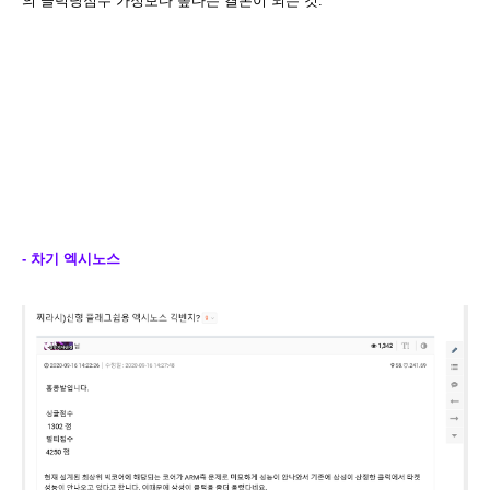
의 클럭당점수 가정보다 높다는 결론이 되는 것.
- 차기 엑시노스