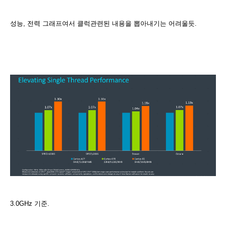
성능, 전력 그래프여서 클럭관련된 내용을 뽑아내기는 어려울듯.
3.0GHz 기준.