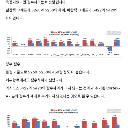
측정되었다면 점수차이는 비슷할겁니다.
빨간색 그래프가 5260과 5250의 차이, 파란색 그래프가 5422와 5420의
차이입니다.
정수 점수.
총점 기준으로 5260-5250이 450점 정도 더 높습니다.
세부항목에서도 점수차이가 심합니다.
엑시노스5422와 5420의 점수차이가 크지 않다는 것이고, 추가된 Cortex-
A7 분의 점수가 제대로 추가되지 않았다는 것으로 볼 수 있습니다.