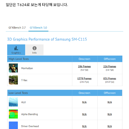
일단은 T624로 보는게 타당해 보입니다.