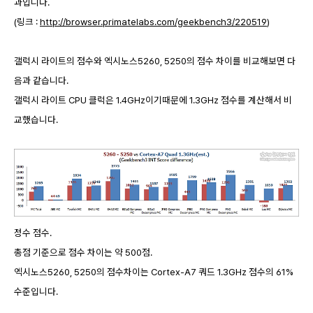
과입니다.
(링크 :
http://browser.primatelabs.com/geekbench3/220519
)
갤럭시 라이트의 점수와 엑시노스5260, 5250의 점수 차이를 비교해보면 다
음과 같습니다.
갤럭시 라이트 CPU 클럭은 1.4GHz이기때문에 1.3GHz 점수를 계산해서 비
교했습니다.
정수 점수.
총점 기준으로 점수 차이는 약 500점.
엑시노스5260, 5250의 점수차이는 Cortex-A7 쿼드 1.3GHz 점수의 61%
수준입니다.