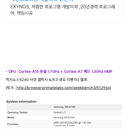
EXYNOS, 저렴한 프로그램 개발의뢰 ,20년경력 프로그래
머, 책임시공
- CPU : Cortex-A15 듀얼 1.7GHz + Cortex-A7 쿼드 1.3GHz HMP
엑시노스5260 사양 갤럭시 노트3 네오 긱벤치3 결과.
(링크 :
http://browser.primatelabs.com/geekbench3/512966
)