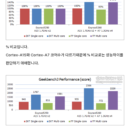
% 비교입니다.
Cortex-A15와 Cortex-A7 코어수가 다르기때문에 % 비교로는 성능차이를
판단하기 애매합니다.