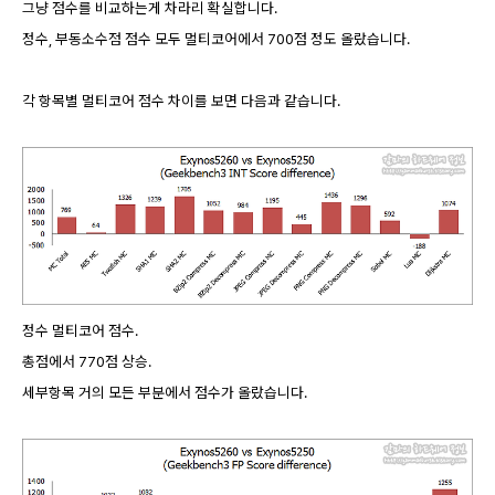
그냥 점수를 비교하는게 차라리 확실합니다.
정수, 부동소수점 점수 모두 멀티코어에서 700점 정도 올랐습니다.
각 항목별 멀티코어 점수 차이를 보면 다음과 같습니다.
정수 멀티코어 점수.
총점에서 770점 상승.
세부항목 거의 모든 부분에서 점수가 올랐습니다.