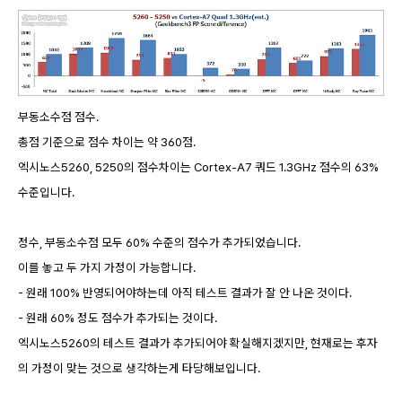
부동소수점 점수.
총점 기준으로 점수 차이는 약 360점.
엑시노스5260, 5250의 점수차이는 Cortex-A7 쿼드 1.3GHz 점수의 63%
수준입니다.
정수, 부동소수점 모두 60% 수준의 점수가 추가되었습니다.
이를 놓고 두 가지 가정이 가능합니다.
- 원래 100% 반영되어야하는데 아직 테스트 결과가 잘 안 나온 것이다.
- 원래 60% 정도 점수가 추가되는 것이다.
엑시노스5260의 테스트 결과가 추가되어야 확실해지겠지만, 현재로는 후자
의 가정이 맞는 것으로 생각하는게 타당해보입니다.