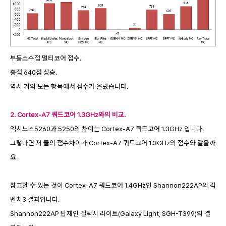
부동소수점 멀티코어 점수.
총점 640점 상승.
역시 거의 모든 항목에서 점수가 올랐습니다.
2. Cortex-A7 쿼드코어 1.3GHz와의 비교.
엑시노스5260과 5250의 차이는 Cortex-A7 쿼드코어 1.3GHz 입니다.
그렇다면 저 둘의 점수차이가 Cortex-A7 쿼드코어 1.3GHz의 점수와 같을까
요.
참고할 수 있는 것이 Cortex-A7 쿼드코어 1.4GHz인 Shannon222AP의 긱
벤치3 결과입니다.
Shannon222AP 탑재인 갤럭시 라이트(Galaxy Light, SGH-T399)의 결