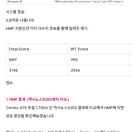
시스템 정보.
6코어로 나옵니다.
HMP 지원인건 이미 다수의 정보를 통해 알려진 얘기.
Total Score
INT Score
889
955
2146
2566
점수.
1. HMP 효과. (엑시노스5250과의 비교.)
Cortex-A15 듀얼 1.7GHz 인 엑시노스5250 결과와 비교해서 HMP에 의한
성능 향상을 확인해보겠습니다.