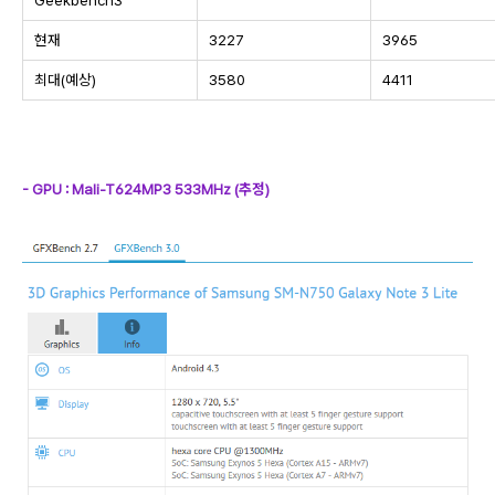
현재
3227
3965
최대(예상)
3580
4411
- GPU : Mali-T624MP3 533MHz (추정)