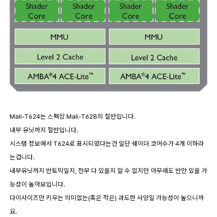
Mali-T624는 스펙상 Mali-T628의 절반입니다.
내부 유닛까지 절반입니다.
시스템 정보에서 T624로 표시되었다는건 일단 쉐이더 코어수가 4개 이하라
는겁니다.
내부유닛까지 반토막일지, 전부 다 있을지 알 수 없지만 아무래도 반만 있을 가
능성이 높아보입니다.
다이사이즈만 키우는 의미없는(혹은 적은) 과도한 사양일 가능성이 높으니까
요.