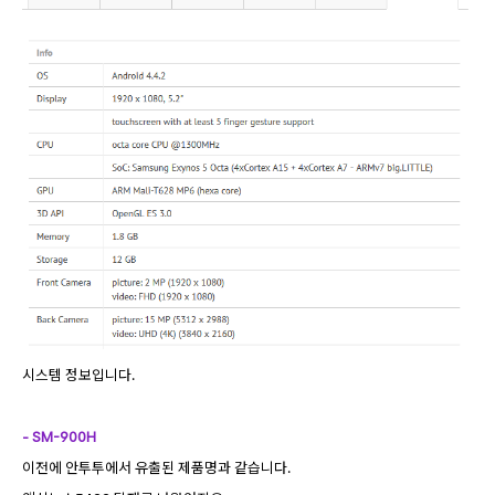
시스템 정보입니다.
- SM-900H
이전에 안투투에서 유출된 제품명과 같습니다.