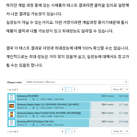
하지만 개발 과정 중에 있는 시제품의 테스트 결과라면 클럭을 임의로 설정해
서 나온 결과일 가능성이 있습니다.
실성능이 아닐 수 있는거지요. 이런 가정이라면 개발과정 중이기때문에 출시
제품의 클럭과 다를 가능성이 있고 최대성능도 달라질 수 있습니다.
결국 이 테스트 결과로 사양과 최대성능에 대해 100% 확신할 수는 없습니다.
개인적으로는 최대 성능은 거의 맞지 않을까 싶고, 실성능에 대해서도 참고가
될 수는 있을듯 합니다.