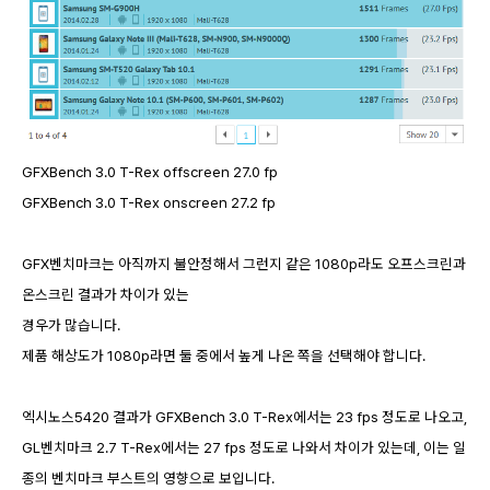
GFXBench 3.0 T-Rex offscreen 27.0 fp
GFXBench 3.0 T-Rex onscreen 27.2 fp
GFX벤치마크는 아직까지 불안정해서 그런지 같은 1080p라도 오프스크린과
온스크린 결과가 차이가 있는
경우가 많습니다.
제품 해상도가 1080p라면 둘 중에서 높게 나온 쪽을 선택해야 합니다.
엑시노스5420 결과가 GFXBench 3.0 T-Rex에서는 23 fps 정도로 나오고,
GL벤치마크 2.7 T-Rex에서는 27 fps 정도로 나와서 차이가 있는데, 이는 일
종의 벤치마크 부스트의 영향으로 보입니다.