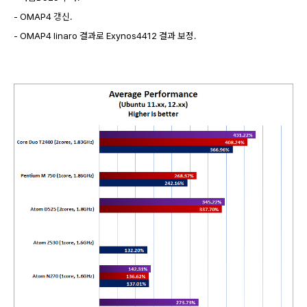
- OMAP4 갱신.
- OMAP4 linaro 결과로 Exynos4412 결과 보정.