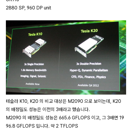
2880 SP, 960 DP unit
테슬라 K10, K20 의 비교 대상은 M2090 으로 보이는데, K20
의 배정밀도 성능은 이전의 3배라고 했습니다.
M2090 의 배정밀도 성능은 665.6 GFLOPS 이고, 그 3배면 19
96.8 GFLOPS 입니다. 약 2 TFLOPS