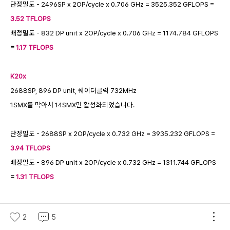
단정밀도 - 2496SP x 2OP/cycle x 0.706 GHz = 3525.352 GFLOPS =
3.52 TFLOPS
배정밀도 - 832 DP unit x 2OP/cycle x 0.706 GHz = 1174.784 GFLOPS
=
1.17 TFLOPS
K20x
2688SP, 896 DP unit, 쉐이더클럭 732MHz
1SMX를 막아서 14SMX만 활성화되었습니다.
단정밀도 - 2688SP x 2OP/cycle x 0.732 GHz = 3935.232 GFLOPS =
3.94 TFLOPS
배정밀도 - 896 DP unit x 2OP/cycle x 0.732 GHz = 1311.744 GFLOPS
=
1.31 TFLOPS
2
5
- 2012.11.20