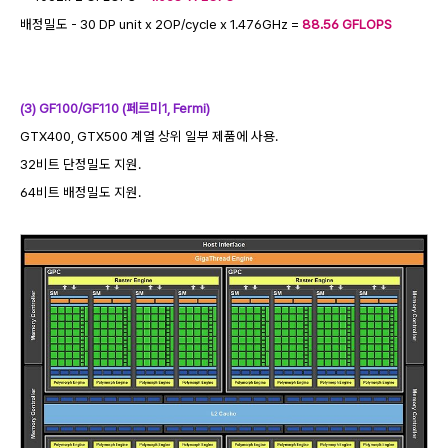
배정밀도 - 30 DP unit x 2OP/cycle x 1.476GHz =
88.56 GFLOPS
(3) GF100/GF110 (페르미1, Fermi)
GTX400, GTX500 계열 상위 일부 제품에 사용.
32비트 단정밀도 지원.
64비트 배정밀도 지원.