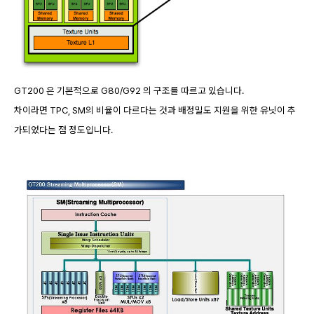
GT200 은 기본적으로 G80/G92 의 구조를 따르고 있습니다.
차이라면 TPC, SM의 비율이 다르다는 것과 배정밀도 지원을 위한 유닛이 추
가되었다는 점 정도입니다.