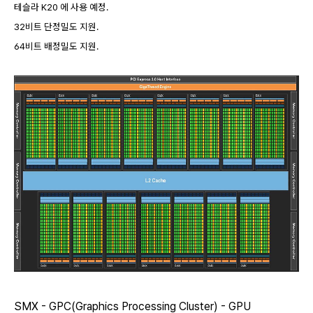
테슬라 K20 에 사용 예정.
32비트 단정밀도 지원.
64비트 배정밀도 지원.
SMX - GPC(Graphics Processing Cluster) - GPU