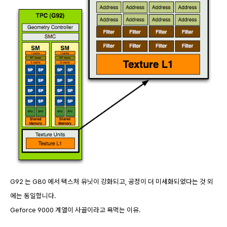
G92 는 G80 에서 텍스처 유닛이 강화되고, 공정이 더 미세화되었다는 것 외
에는 동일합니다.
Geforce 9000 계열이 사골이라고 욕먹는 이유.