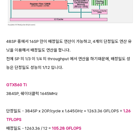
48SP 중에서 16SP 만이 배정밀도 연산이 가능하고, 4개의 단정밀도 연산 유
닛을 이용해서 배정밀도 연산을 합니다.
전체 SP 의 1/3 이 1/4 의 throughput 에서 연산을 하기때문에, 배정밀도 성
능은 단정밀도 성능의 1/12 입니다.
GTX560 Ti
384SP, 쉐이더클럭 1645MHz
단정밀도 - 384SP x 2OP/cycle x 1.645GHz = 1263.36 GFLOPS =
1.26
TFLOPS
배정밀도 - 1263.36 / 12 =
105.28 GFLOPS