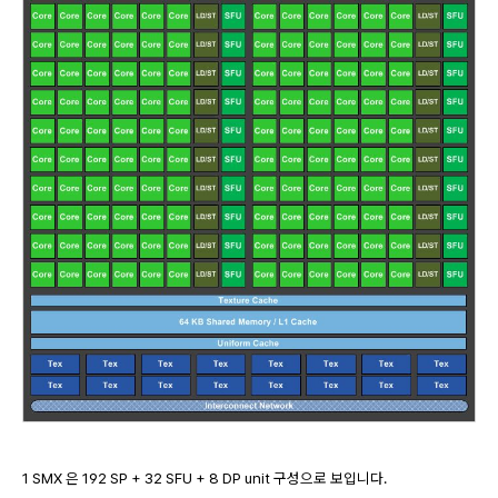
1 SMX 은 192 SP + 32 SFU + 8 DP unit 구성으로 보입니다.