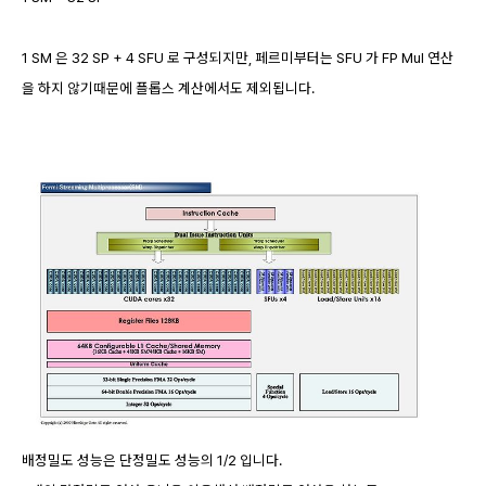
1 SM 은 32 SP + 4 SFU 로 구성되지만, 페르미부터는 SFU 가 FP Mul 연산
을 하지 않기때문에 플롭스 계산에서도 제외됩니다.
배정밀도 성능은 단정밀도 성능의 1/2 입니다.