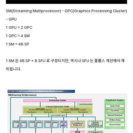
SM(Streaming Multiprocessor) - GPC(Graphics Processing Cluster)
- GPU
1 GPU = 2 GPC
1 GPC = 4 SM
1 SM = 48 SP
1 SM 은 48 SP + 8 SFU 로 구성되지만, 역시나 SFU 는 플롭스 계산에서 제
외됩니다.