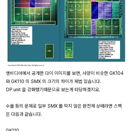
엔비디아에서 공개한 다이 이미지를 보면, 사양이 비슷한 GK104
와 GK110 의 SMX 의 크기의 차이가 제법 있습니다.
DP unit 을 강화했기때문으로 보는게 타당하겠지요.
수율 등의 문제로 일부 SMX 를 막지 않은 완전체 상태라면 스펙
은 다음과 같습니다.
GK110