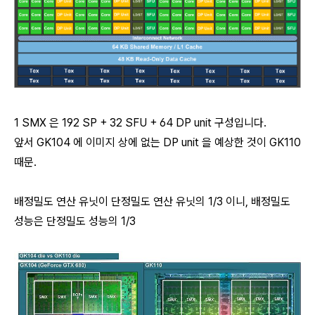
1 SMX 은 192 SP + 32 SFU + 64 DP unit 구성입니다.
앞서 GK104 에 이미지 상에 없는 DP unit 을 예상한 것이 GK110
때문.
배정밀도 연산 유닛이 단정밀도 연산 유닛의 1/3 이니, 배정밀도
성능은 단정밀도 성능의 1/3