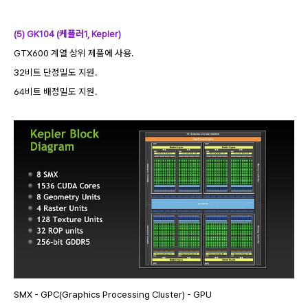
(5) GK104 (케플러1, Kepler)
GTX600 계열 상위 제품에 사용.
32비트 단정밀도 지원.
64비트 배정밀도 지원.
SMX - GPC(Graphics Processing Cluster) - GPU