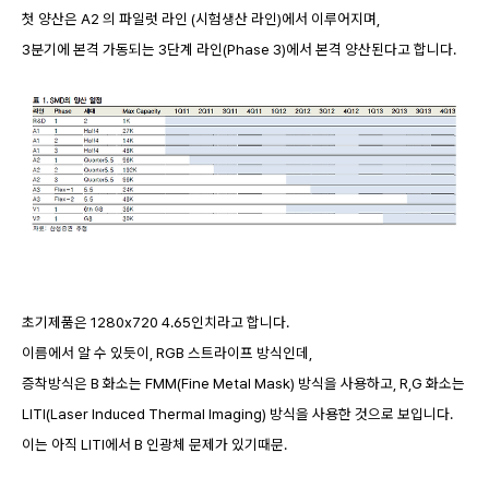
첫 양산은 A2 의 파일럿 라인 (시험생산 라인)에서 이루어지며,
3분기에 본격 가동되는 3단계 라인(Phase 3)에서 본격 양산된다고 합니다.
초기제품은 1280x720 4.65인치라고 합니다.
이름에서 알 수 있듯이, RGB 스트라이프 방식인데,
증착방식은 B 화소는 FMM(Fine Metal Mask) 방식을 사용하고, R,G 화소는
LITI(Laser Induced Thermal Imaging) 방식을 사용한 것으로 보입니다.
이는 아직 LITI에서 B 인광체 문제가 있기때문.