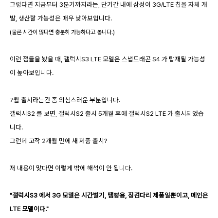
그렇다면 지금부터 3분기까지라는, 단기간 내에 삼성이 3G/LTE 칩을 자체 개
발, 생산할 가능성은 매우 낮아보입니다.
(물론 시간이 많다면 충분히 가능하다고 봅니다.)
이런 점들을 봤을 때, 갤럭시S3 LTE 모델은 스냅드래곤 S4 가 탑재될 가능성
이 높아보입니다.
7월 출시라는건 좀 의심스러운 부분입니다.
갤럭시S2 를 보면, 갤럭시S2 출시 5개월 후에 갤럭시S2 LTE 가 출시되었습
니다.
그런데 고작 2개월 만에 새 제품 출시?
저 내용이 맞다면 이렇게 밖에 해석이 안 됩니다.
"갤럭시S3 에서 3G 모델은 시간벌기, 땜빵용, 징검다리 제품일뿐이고, 메인은
LTE 모델이다."