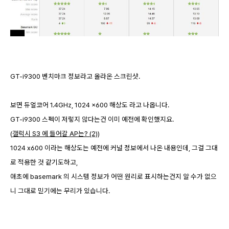
GT-i9300 벤치마크 정보라고 올라온 스크린샷.
보면 듀얼코어 1.4GHz, 1024 x600 해상도 라고 나옵니다.
GT-i9300 스펙이 저렇지 않다는건 이미 예전에 확인했지요.
(
갤럭시 S3 에 들어갈 AP는? (2)
)
1024 x600 이라는 해상도는 예전에 커널 정보에서 나온 내용인데, 그걸 그대
로 적용한 것 같기도하고,
애초에 basemark 의 시스템 정보가 어떤 원리로 표시하는건지 알 수가 없으
니 그대로 믿기에는 무리가 있습니다.