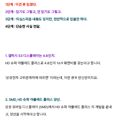
1단계 : 이건 못 믿겠다.
2단계 : 믿기도 그렇고, 안 믿기도 그렇고.
3단계 : 의심스러운 내용도 있지만, 전반적으로 믿을만 하다.
4단계 : 단순한 사실 전달.
1. 갤럭시 S3 디스플레이는 4.8인치.
HD 슈퍼 아몰레드 플러스로 4.8인치 16:9 화면비를 갖는다고 합니다.
'삼성전자 고위관계자에 따르면' 이라는데, 이런 경우 반신반의지요.
2. SMD, HD 슈퍼 아몰레드 플러스 양산.
삼성 모바일 디스플레이 (SMD)에서 HD 슈퍼 아몰레드 플러스 의 개발을 끝내
고, 양산을 시작하다고 합니다.