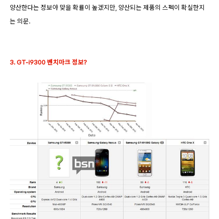
양산한다는 정보야 맞을 확률이 높겠지만, 양산되는 제품의 스펙이 확실한지
는 의문.
3. GT-i9300 벤치마크 정보?