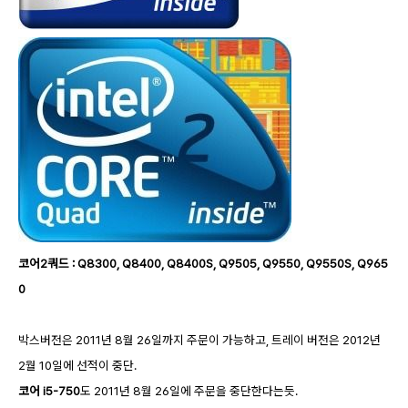
코어2쿼드 : Q8300, Q8400, Q8400S, Q9505, Q9550, Q9550S, Q965
0
박스버전은 2011년 8월 26일까지 주문이 가능하고, 트레이 버전은 2012년
2월 10일에 선적이 중단.
코어 i5-750
도 2011년 8월 26일에 주문을 중단한다는듯.