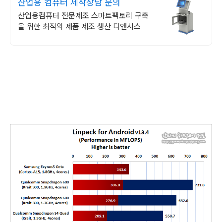
산업용 컴퓨터 제작상담 문의
산업용컴퓨터 전문제조 스마트팩토리 구축
을 위한 최적의 제품 제조 생산 디앤시스