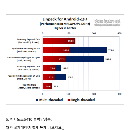
5. 엑시노스5410 클럭당성능.
뭘 어떻게해야 저렇게 높게 나오지요.;;