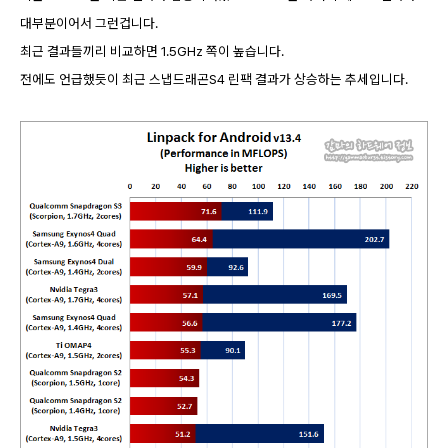
대부분이어서 그런겁니다.
최근 결과들끼리 비교하면 1.5GHz 쪽이 높습니다.
전에도 언급했듯이 최근 스냅드래곤S4 린팩 결과가 상승하는 추세입니다.