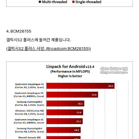
4. BCM28155
갤럭시S2 플러스에 들어간 제품입니다.
(
갤럭시S2 플러스 사양. (Broadcom BCM28155)
)