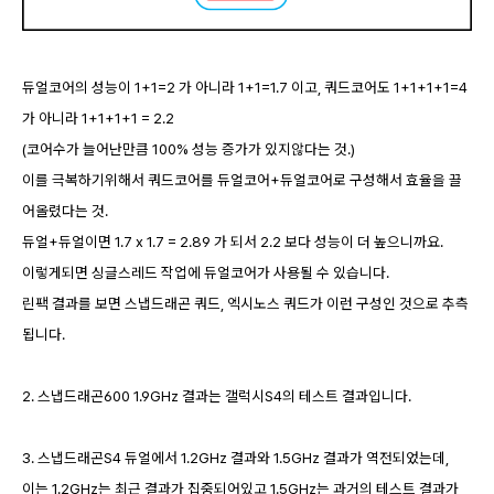
듀얼코어의 성능이 1+1=2 가 아니라 1+1=1.7 이고, 쿼드코어도 1+1+1+1=4
가 아니라 1+1+1+1 = 2.2
(코어수가 늘어난만큼 100% 성능 증가가 있지않다는 것.)
이를 극복하기위해서 쿼드코어를 듀얼코어+듀얼코어로 구성해서 효율을 끌
어올렸다는 것.
듀얼+듀얼이면 1.7 x 1.7 = 2.89 가 되서 2.2 보다 성능이 더 높으니까요.
이렇게되면 싱글스레드 작업에 듀얼코어가 사용될 수 있습니다.
린팩 결과를 보면 스냅드래곤 쿼드, 엑시노스 쿼드가 이런 구성인 것으로 추측
됩니다.
2. 스냅드래곤600 1.9GHz 결과는 갤럭시S4의 테스트 결과입니다.
3. 스냅드래곤S4 듀얼에서 1.2GHz 결과와 1.5GHz 결과가 역전되었는데,
이는 1.2GHz는 최근 결과가 집중되어있고 1.5GHz는 과거의 테스트 결과가