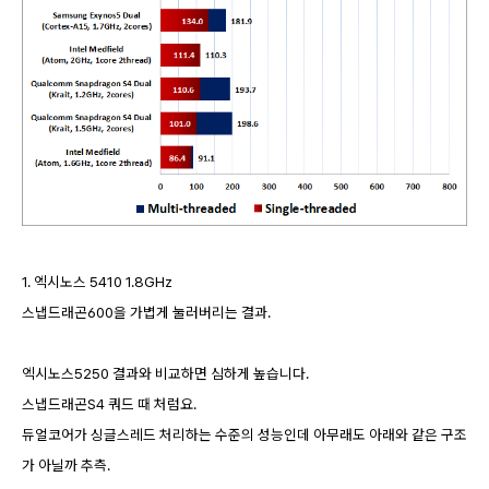
1. 엑시노스 5410 1.8GHz
스냅드래곤600을 가볍게 눌러버리는 결과.
엑시노스5250 결과와 비교하면 심하게 높습니다.
스냅드래곤S4 쿼드 때 처럼요.
듀얼코어가 싱글스레드 처리하는 수준의 성능인데 아무래도 아래와 같은 구조
가 아닐까 추측.