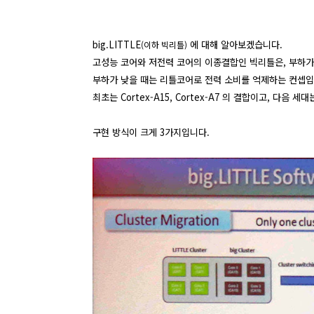
big.LITTLE
에 대해 알아보겠습니다.
(이하 빅리틀)
고성능 코어와 저전력 코어의 이종결합인 빅리틀은, 부하가
부하가 낮을 때는 리틀코어로 전력 소비를 억제하는 컨셉입
최초는 Cortex-A15, Cortex-A7 의 결합이고, 다음 세대는
구현 방식이 크게 3가지입니다.