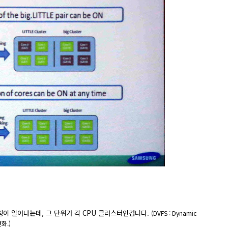
칭이 일어나는데, 그 단위가 각 CPU 클러스터인겁니다.
(DVFS : Dynamic
변화.)