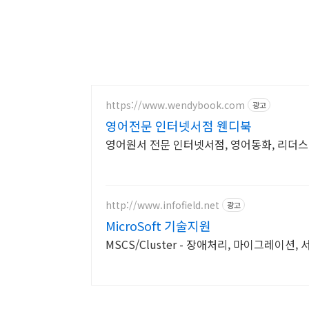
https://www.wendybook.com
광고
영어전문 인터넷서점 웬디북
영어원서 전문 인터넷서점, 영어동화, 리더스,
http://www.infofield.net
광고
MicroSoft 기술지원
MSCS/Cluster - 장애처리, 마이그레이션,