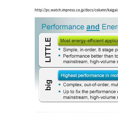
http://pc.watch.impress.co.jp/docs/column/kaigai