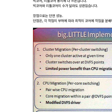
빅코어, 리틀코어 동시에 다 쓰는겁니다.
빅코어와 리틀코어의 수가 달라도 상관없습니다.
장점으로는 단연 성능.
단점은, 각 작업의 부하에 따라 최적의 코어에 작업을 분