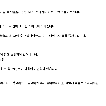
어만으로 쓸 수 있을뿐, 각각 2개씩 쓴다거나 하는 조합은 불가능합니다.
고, 그로 인해 소비전력 이득이 작아집니다.
러스터의 코어 수가 같아야하고, 이는 다이 사이즈를 증가시킵니다.
어 간에 스위칭이 일어나는데,
집니다.
를 사용하는 식으로, 코어 이용에 가변성이 있습니다.
 여기서도 빅코어와 리틀코어의 수가 같아야하지만, 이렇게 효율적으로 사용된