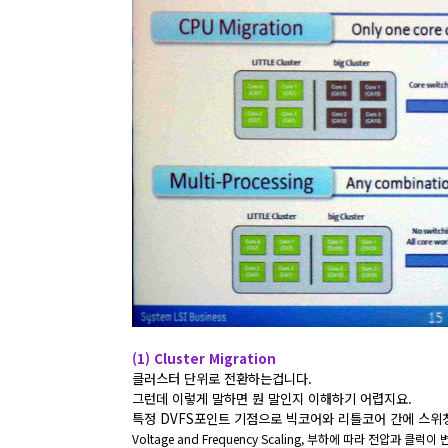
(1) Cluster Migration
클러스터 단위로 전환하는겁니다.
그런데 이렇게 말하면 뭔 말인지 이해하기 어렵지요.
특정 DVFS포인트 기점으로 빅코어와 리틀코어 간에 스위
Voltage and Frequency Scaling, 부하에 따라 전압과 클럭이 