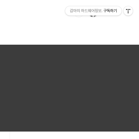
감마의 하드웨어정보.
구독하기