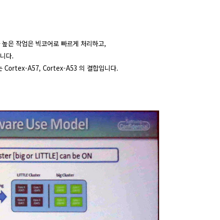
 높은 작업은 빅코어로 빠르게 처리하고,
니다.
 Cortex-A57, Cortex-A53 의 결합입니다.