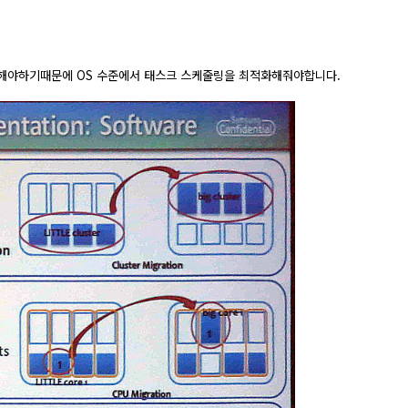
배해야하기때문에 OS 수준에서 태스크 스케줄링을 최적화해줘야합니다.