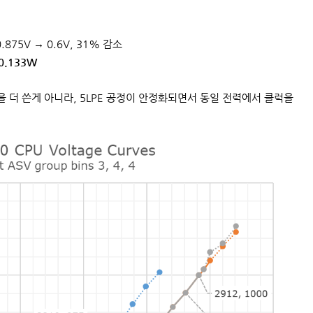
75V → 0.6V, 31% 감소
0.133W
을 더 쓴게 아니라, 5LPE 공정이 안정화되면서 동일 전력에서 클럭을