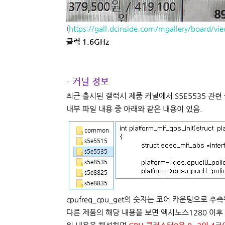
(
https://gall.dcinside.com/mgallery/board/
클럭 1.6GHz
- 커널 정보
최근 출시된 갤럭시 제품 커널에서 S5E5535 관련
내부 파일 내용 중 아래와 같은 내용이 있음.
cpufreq_cpu_get의 숫자는 코어 카운팅으로 추측
다른 제품의 해당 내용을 보면 엑시노스1280 이후