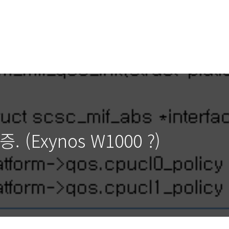
 (Exynos W1000 ?)