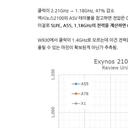
클럭이 2.21GHz → 1.18GHz, 47% 감소
엑시노스2100의 ASV 테이블을 참고하면 전압은 0.8
이걸로
5LPE, A55, 1.18GHz의 전력을 계산하면 
W930에서 클럭이 1.4GHz로 오르는데 이건 전력
올릴 수 있는 마진이 확보된게 아닌가 추측됨.