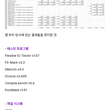
맨 위의 링크에 있는 결과들을 정리한 것.
- 테스트 프로그램
Flexible IO Tester v1.57
FS-Mark v3.3
DBench v4.0
IOzone v3.405
Compile bench v0.6
PostMark v1.51
- 파일 시스템