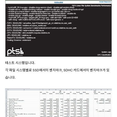
테스트 시스템입니다.
각 파일 시스템별로 SSD에서의 벤치마크, SDHC 카드에서의 벤치마크가 있
습니다.