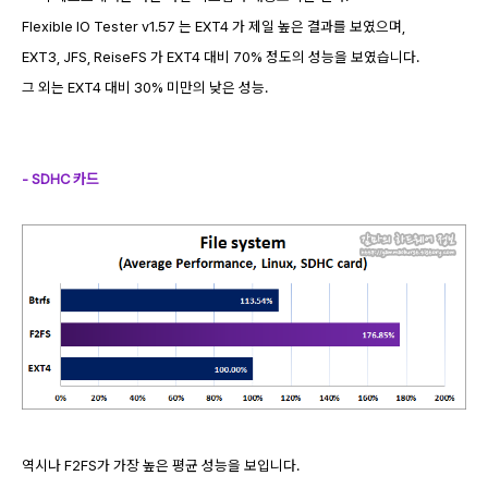
Flexible IO Tester v1.57 는 EXT4 가 제일 높은 결과를 보였으며,
EXT3, JFS, ReiseFS 가 EXT4 대비 70% 정도의 성능을 보였습니다.
그 외는 EXT4 대비 30% 미만의 낮은 성능.
- SDHC 카드
역시나 F2FS가 가장 높은 평균 성능을 보입니다.