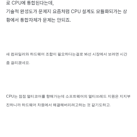
로 CPU에 통합된다는데,
기술적 완성도가 문제지 요즘처럼 CPU 설계도 모듈화되가는 상
황에서 통합자체가 문제는 안되죠.
새 컴파일러와 하드웨어 조합이 필요하다는걸로 봐선 시장에서 보려면 시간
좀 걸리겠네요.
CPU는 점점 멀티코어를 향해가는데 소프트웨어의 멀티쓰레드 지원은 지지부
진하니까 하드웨어 차원에서 해결해버리려고하는 것 같기도하고.