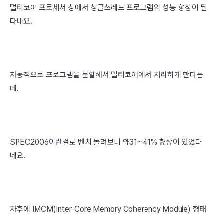
멀티코어 프로세서 상에서 싱글쓰레드 프로그램의 성능 향상이 된
다네요.
자동적으로 프로그램을 분할해서 멀티코어에서 처리하게 한다는
데.
SPEC2006이란걸로 벤치 돌려보니 약31~41% 향상이 있었다
네요.
차후에 IMCM(Inter-Core Memory Coherency Module) 형태