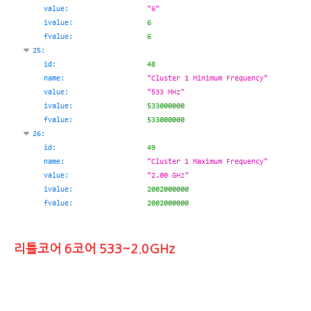
리틀코어 6코어 533~2.0GHz