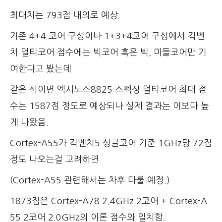
최대치는 793점 내외로 예상.
기존 4+4 코어 구성이나 1+3+4코어 구성에서 긱벤
치 멀티코어 점수에는 빅코어 혹은 빅, 미들코어만 기
여한다고 봤는데
같은 식이면 엑시노스8825 스펙상 멀티코어 최대 점
수는 1587점 정도로 예상되나 실제 결과는 이보다 높
게 나왔음.
Cortex-A55가 긱벤치5 싱글코어 기준 1GHz당 72점
정도 나오는걸 고려하면
(Cortex-A55 관련해서는 차후 다룰 예정.)
1873점은 Cortex-A78 2.4GHz 2코어 + Cortex-A
55 2코어 2.0GHz의 이론 점수와 일치함.