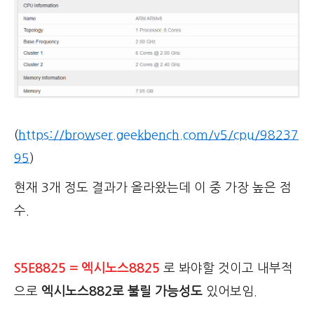
(
https://browser.geekbench.com/v5/cpu/98237
95
)
현재 3개 정도 결과가 올라왔는데 이 중 가장 높은 점
수.
S5E8825 = 엑시노스8825
로 봐야할 것이고 내부적
으로
엑시노스882로 불릴 가능성도
있어보임.