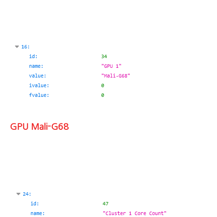
GPU Mali-G68