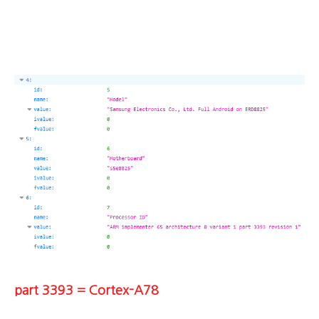
part 3393 = Cortex-A78