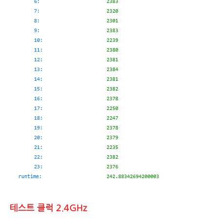
테스트 클럭 2.4GHz