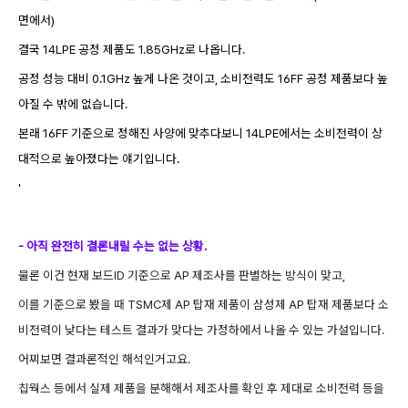
면에서
)
결국 14LPE 공정 제품도 1.85GHz로 나옵니다.
공정 성능 대비 0.1GHz 높게 나온 것이고, 소비전력도 16FF 공정 제품보다 높
아질 수 밖에 없습니다.
본래 16FF 기준으로 정해진 사양에 맞추다보니 14LPE에서는 소비전력이 상
대적으로 높아졌다는 얘기입니다.
'
- 아직 완전히 결론내릴 수는 없는 상황.
물론 이건 현재 보드ID 기준으로 AP 제조사를 판별하는 방식이 맞고,
이를 기준으로 봤을 때 TSMC제 AP 탑재 제품이
삼성제 AP 탑재 제품보다
소
비전력이 낮다는
테스트 결과가 맞다는 가정하에서 나올 수 있는 가설입니다.
어찌보면 결과론적인 해석인거고요.
칩웍스 등에서 실제 제품을 분해해서 제조사를 확인 후 제대로 소비전력 등을