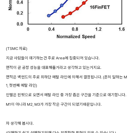
(TSMC 자료)
지금 사람들이 얘기하는건 주로 Area에 집중되어 있습니다.
면적이 곧 공정 성능을 대표해줄거라고 생각하고 있는거지요.
면적은 백엔드의 주로 최하단 메탈 라인에 의해서 결정됩니다. (흔히 말하는 M
1, 첫번째 메탈 라인)
인텔은 핀펫으로 오면서 메탈 라인 중 가장 좁은 구간을 기준으로 얘기합니다.
M1이 아니라 M2, M3가 가장 작은 구간이 되었기때문입니다.
자 생각해 봅시다.
(이해하기 쉽기 설명하기위해 다소 부정확한 표현이 있을 수 있습니다.)