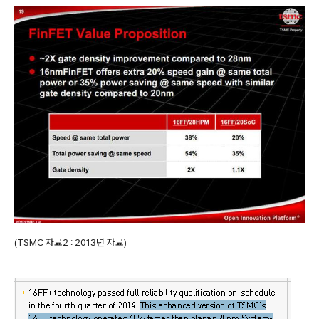
(TSMC 자료2 : 2013년 자료)