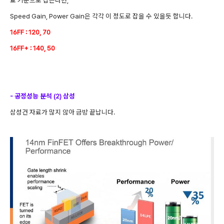
Speed Gain, Power Gain은 각각 이 정도로 잡을 수 있을듯 합니다.
16FF : 120, 70
16FF+ : 140, 50
- 공정성능 분석 (2) 삼성
삼성건 자료가 많지 않아 금방 끝납니다.