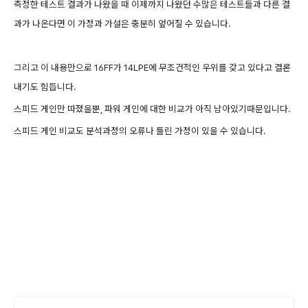
측정한 테스트 결과가 나왔을 때 이제까지 나왔던 수많은 테스트들과 다른 결
과가 나온다면 이 가정과 가설은 충분히 엎어질 수 있습니다.
그리고 이 내용만으로 16FF가 14LPE에 무조건적인 우위를 갖고 있다고 결론
내기도 힘듭니다.
스피드 게인만 따졌을뿐, 파워 게인에 대한 비교가 아직 남아있기때문입니다.
스피드 게인 비교도 분석과정의 오류나 틀린 가정이 있을 수 있습니다.