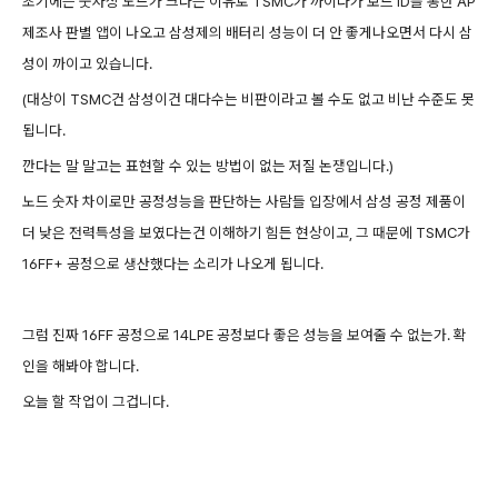
초기에는 숫자상 노드가 크다는 이유로 TSMC가 까이다가 보드 ID를 통한 AP
제조사 판별 앱이 나오고 삼성제의 배터리 성능이 더 안 좋게나오면서 다시 삼
성이 까이고 있습니다.
(대상이 TSMC건 삼성이건 대다수는 비판이라고 볼 수도 없고 비난 수준도 못
됩니다.
깐다는 말 말고는 표현할 수 있는 방법이 없는 저질 논쟁입니다.)
노드 숫자 차이로만 공정성능을 판단하는 사람들 입장에서 삼성 공정 제품이
더 낮은 전력특성을 보였다는건 이해하기 힘든 현상이고, 그 때문에 TSMC가
16FF+ 공정으로 생산했다는 소리가 나오게 됩니다.
그럼 진짜 16FF 공정으로 14LPE 공정보다 좋은 성능을 보여줄 수 없는가. 확
인을 해봐야 합니다.
오늘 할 작업이 그겁니다.