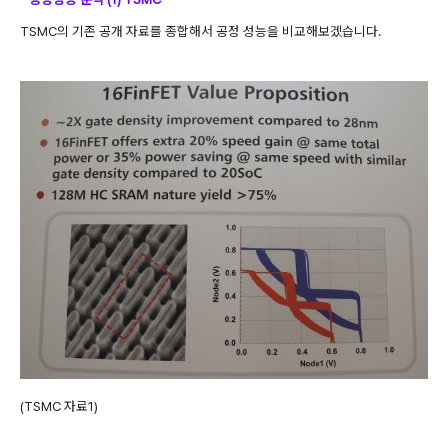
TSMC의 기존 공개 자료를 종합해서 공정 성능을 비교해보겠습니다.
(TSMC 자료1)