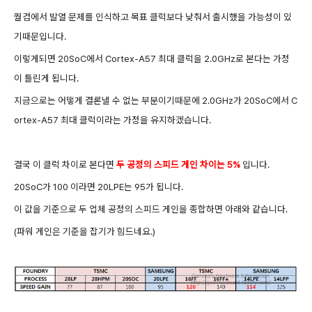
퀄컴에서 발열 문제를 인식하고 목표 클럭보다 낮춰서 출시했을 가능성이 있
기때문입니다.
이렇게되면 20SoC에서 Cortex-A57 최대 클럭을 2.0GHz로 본다는 가정
이
틀린게 됩니다.
지금으로는 어떻게 결론낼 수 없는 부분이기때문에 2.0GHz가
20SoC에서 C
ortex-A57 최대 클럭이라는 가정을 유지하겠습니다.
결국 이 클럭 차이로 본다면
두 공정의 스피드 게인 차이는 5%
입니다.
20SoC가 100 이라면 20LPE는 95가 됩니다.
이 값을 기준으로 두 업체 공정의 스피드 게인을 종합하면 아래와 같습니다.
(파워 게인은 기준을 잡기가 힘드네요.
)