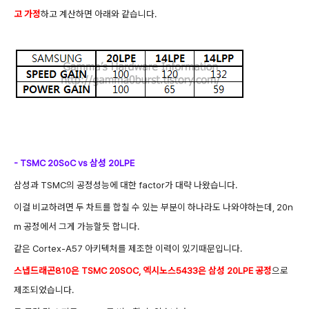
고 가정
하고 계산하면 아래와 같습니다.
- TSMC 20So
C vs 삼성 20LPE
삼성과 TSMC의 공정성능에 대한 factor가 대략 나왔습니다.
이걸 비교하려면 두 차트를 합칠 수 있는 부분이 하나라도 나와야하는데, 20n
m 공정에서 그게 가능할듯 합니다.
같은 Cortex-A57 아키텍처를 제조한 이력이 있기때문입니다.
스냅드래곤810은 TSMC 20SOC, 엑시노스5433은 삼성 20LPE 공정
으로
제조되었습니다.