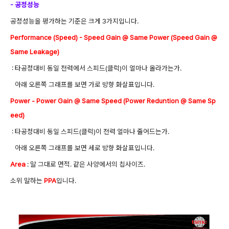
- 공정성능
공정성능을 평가하는 기준은 크게 3가지입니다.
Performance (Speed) - Speed Gain @ Same Power (Speed Gain @
Same Leakage)
: 타공정대비 동일 전력에서 스피드(클럭)이 얼마나 올라가는가.
아래 오른쪽 그래프를 보면 가로 방향 화살표입니다.
Power - Power Gain @ Same Speed (Power Reduntion @ Same Sp
eed)
: 타공정대비 동일 스피드(클럭)이 전력 얼마나 줄어드는가.
아래 오른쪽 그래프를 보면 세로 방향 화살표입니다.
Area
: 말 그대로 면적. 같은 사양에서의 칩사이즈.
소위 말하는
PPA
입니다.