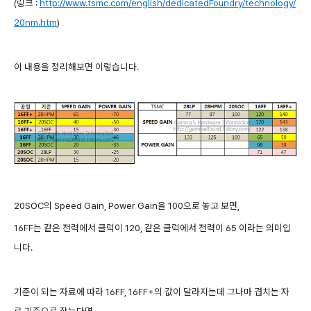
(링크 :
http://www.tsmc.com/english/dedicatedFoundry/technology/
20nm.htm
)
이 내용을 정리해보면 이렇습니다.
20SOC의 Speed Gain, Power Gain을 100으로 놓고 보면,
16FF는 같은 전력에서 클럭이 120, 같은 클럭에서 전력이 65 이라는 의미입
니다.
기준이 되는 자료에 따라 16FF, 16FF+의 값이 달라지는데 그나마 겹치는 자
료 기준으로 잡는다면,