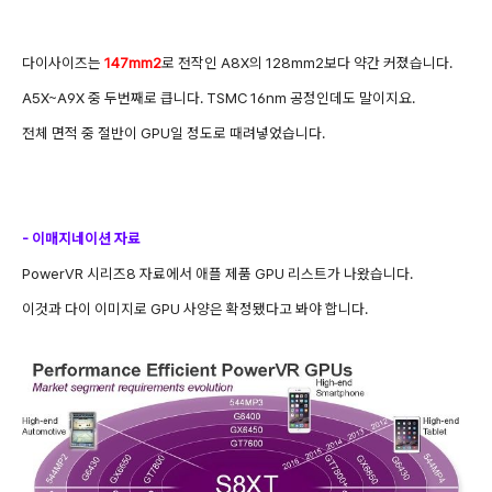
다이사이즈는
147mm2
로 전작인 A8X의 128mm2보다 약간 커졌습니다.
A5X~A9X 중 두번째로 큽니다. TSMC 16nm 공정인데도 말이지요.
전체 면적 중 절반이 GPU일 정도로 때려넣었습니다.
- 이매지네이션 자료
PowerVR 시리즈8 자료에서 애플 제품 GPU 리스트가 나왔습니다.
이것과 다이 이미지로 GPU 사양은 확정됐다고 봐야 합니다.