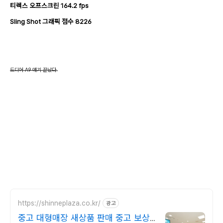
티렉스 오프스크린 164.2
fps
Sling Shot 그래픽 점수 822
6
드디어 A9 얘기 끝났다.
https://shinneplaza.co.kr/
광고
중고 대형매장 새상품 판매 중고 보상