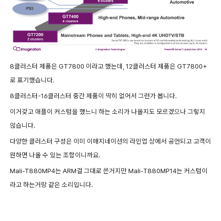
8클러스터 제품은 GT7800 이라고 했는데, 12클러스터 제품은 GT7800+
로 표기했습니다.
8클러스터-16클러스터 중간 제품이 딱히 없어서 그런가 봅니다.
이거갖고 애플이 커스텀을 했느니 하는 소리가 나올지도 모르겠으나 그렇지
않습니다.
다양한 클러스터 구성은 이미 이매지네이션의 라인업 상에서 공언되고 고객이
원하면 나올 수 있는 조합이니까요.
Mali-T880MP4는 ARM걸 그대로 쓴거지만 Mali-T880MP14는 커스텀이
라고 하는거랑 같은 소리입니다.