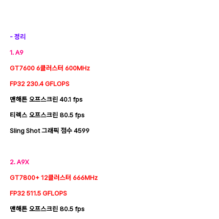
- 정리
1. A9
GT7600 6클러스터
600MHz
FP32 230.4
GFLOPS
맨해튼 오프스크린 40.1 fps
티렉스 오프스크린 80.5 fps
Sling Shot 그래픽 점수 4599
2. A9X
GT7800+ 12클러스터 666MHz
FP32 511.5 GFLOPS
맨해튼 오프스크린 80.5 fps