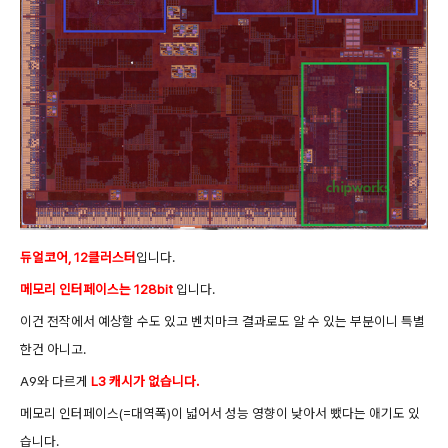
듀얼코어, 12클러스터
입니다.
메모리 인터페이스는 128bit
입니다.
이건 전작에서 예상할 수도 있고 벤치마크 결과로도 알 수 있는 부분이니 특별
한건 아니고.
A9와 다르게
L3 캐시가 없습니다.
메모리 인터페이스(=대역폭)이 넓어서 성능 영향이 낮아서 뺐다는 애기도 있
습니다.