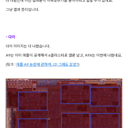
다 나왔는데 이런 결과론적 끼워맞추기를 분석이라고 말할 수가 없네요.
그냥 결과 정리입니다.
- 다이
다이 이미지는 다 나왔습니다.
A9는 이미 애플이 공개해서 6클러스터로 결론 났고, A9X는 이번에 나왔네요.
(링크 :
애플 A9 논란에 관하여. (2) 그래도 삼성?
)