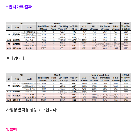
- 벤치마크 결과
결과입니다.
사양당 클럭당 성능 비교입니다.
1. 클럭