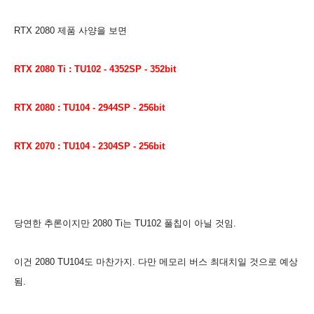
RTX 2080 제품 사양을 보면
RTX 2080 Ti : TU102 - 4352SP - 352bit
RTX 2080 :
TU104 - 2944
SP - 256
bit
RTX 2070 : TU104 - 2304
SP - 256bit
당연한 추론이지만 2080 Ti는 TU102 풀칩이 아닐 것임.
이건 2080 TU104도 마찬가지. 다만 메모리 버스 최대치일 것으로 예상
됨.