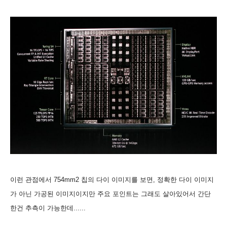
이런 관점에서 754mm2 칩의 다이 이미지를 보면, 정확한 다이 이미지
가 아닌 가공된 이미지이지만 주요 포인트는 그래도 살아있어서 간단
한건 추측이 가능한데......