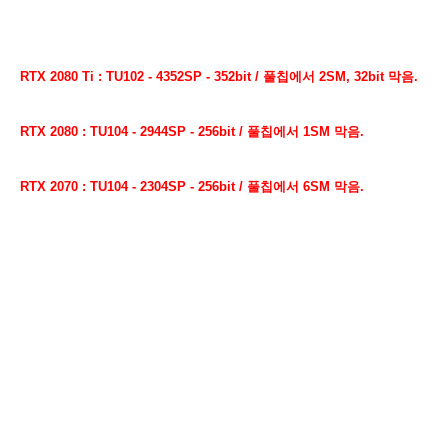
RTX 2080 Ti : TU102 - 4352SP - 352bit / 풀칩에서 2SM, 32bit 막음.
RTX 2080 : TU104 - 2944SP - 256bit / 풀칩에서 1SM 막음.
RTX 2070 : TU104 - 2304SP - 256bit / 풀칩에서 6SM 막음.