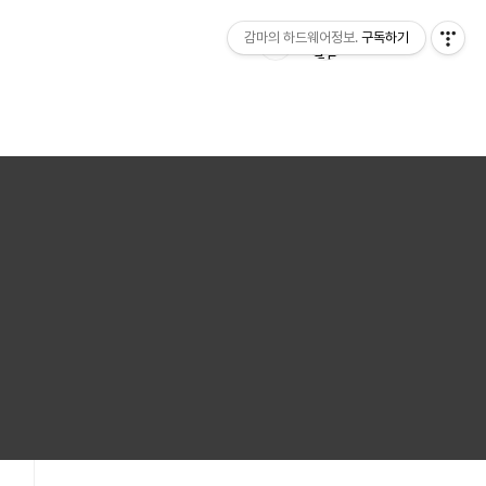
감마의 하드웨어정보.
구독하기