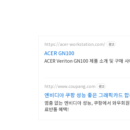
https://acer-workstation.com/
광고
ACER GN100
ACER Veriton GN100 제품 소개 및 구매 
http://www.coupang.com
광고
엔비디아 쿠팡 성능 좋은 그래픽카드 
멈춤 없는 엔비디아 성능, 쿠팡에서 와우회원
료반품 혜택!