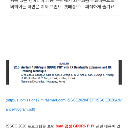
멈춤 없는 엔비디아 성능, 쿠팡에서 와우회원 무료배송으로!
버벅이는 화면은 이제 그만! 로켓배송으로 쾌적하게 즐겨요.
(
http://submissions2.mirasmart.com/ISSCC2020/PDF/ISSCC2020Adv
anceProgram.pdf
)
ISSCC 2020 프로그램을 보면
8nm 공정 GDDR6 PHY
관련 내용이 있