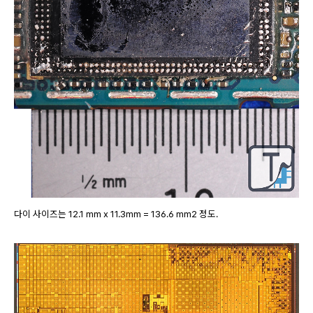
다이 사이즈는 12.1 mm x 11.3mm = 136.6 mm2 정도.