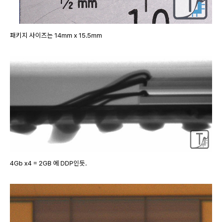
패키지 사이즈는 14mm x 15.5mm
4Gb x4 = 2GB 에 DDP인듯.