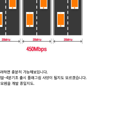
고려하면 충분히 가능해보입니다.
3분기말~4분기초 출시 플래그쉽 사양이 될지도 모르겠습니다.
격 모뎀을 개발 중일지도.