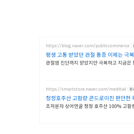
https://blog.naver.com/publiccommerce
평생 고통 받았던 관절 통증 이제는 극
관절염 진단까지 받았지만 극복하고 지금은 
https://smartstore.naver.com/meditial
광
청정호주산 고함량 콘드로이친 편안한 
초저분자 상어연골 청정 호주산 100% 고함