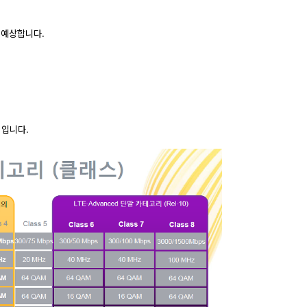
도 예상합니다.
) 입니다.