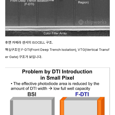
후면 카메라 센서의 ISOCELL 구조.
핵심구조인 F-DTI(Front Deep Trench Isolation), VTG(Vertical Transf
er Gate) 구조가 보입니다.