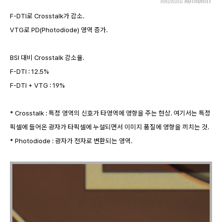
F-DTI로 Crosstalk가 감소.
VTG로 PD(Photodiode) 영역 증가.
BSI 대비 Crosstalk 감소율.
F-DTI : 12.5%
F-DTI + VTG : 19%
* Crosstalk : 특정 영역의 신호가 타영역에 영향을 주는 현상. 여기서는 특정
픽셀에 들어온 광자가 타픽셀에 누설되면서 이미지 품질에 영향을 끼치는 것.
* Photodiode : 광자가 전자로 변환되는 영역.