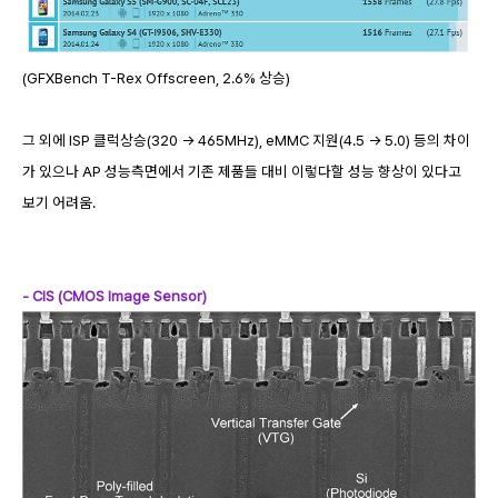
(GFXBench T-Rex Offscreen, 2.6% 상승)
그 외에 ISP 클럭상승(320 -> 465MHz), eMMC 지원(4.5 -> 5.0) 등의 차이
가 있으나 AP 성능측면에서 기존 제품들 대비 이렇다할 성능 향상이 있다고
보기 어려움.
- CIS (CMOS Image Sensor)