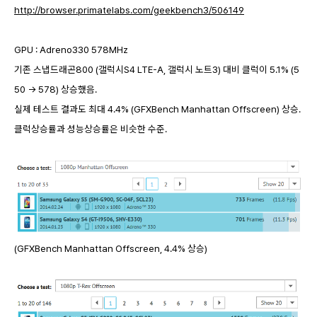
http://browser.primatelabs.com/geekbench3/506149
GPU : Adreno330 578MHz
기존 스냅드래곤800 (갤럭시S4 LTE-A, 갤럭시 노트3) 대비 클럭이 5.1% (5
50 -> 578) 상승했음.
실제 테스트 결과도 최대 4.4% (GFXBench Manhattan Offscreen) 상승.
클럭상승률과 성능상승률은 비슷한 수준.
(GFXBench Manhattan Offscreen, 4.4% 상승)