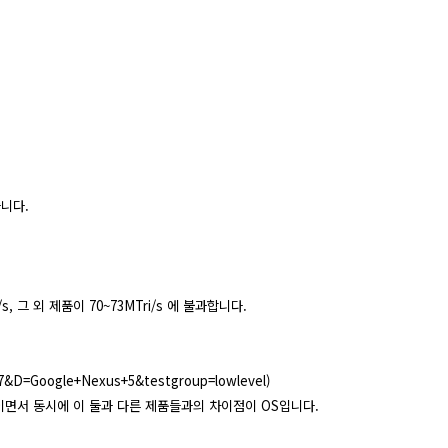
니다.
s, 그 외 제품이 70~73MTri/s 에 불과합니다.
27&D=Google+Nexus+5&testgroup=lowlevel
)
점이면서 동시에 이 둘과 다른 제품들과의 차이점이 OS입니다.