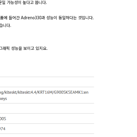
문일 가능성이 높다고 봅니다.
품에 들어간 Adreno330과 성능이 동일하다는 것입니다.
습니다.
그래픽 성능을 보이고 있지요.