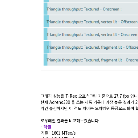
그래픽 성능은 T-Rex 오프스크린 기준으로 27.7 fps 입니
현재 Adreno330 을 쓰는 제품 가운데 가장 높은 결과가 27
약간 높긴하지만 이 정도 차이는 오차범위 동급으로 봐야 
로우레벨 결과를 비교해보겠습니다.
- 텍셀
기존 : 1601 MTex/s