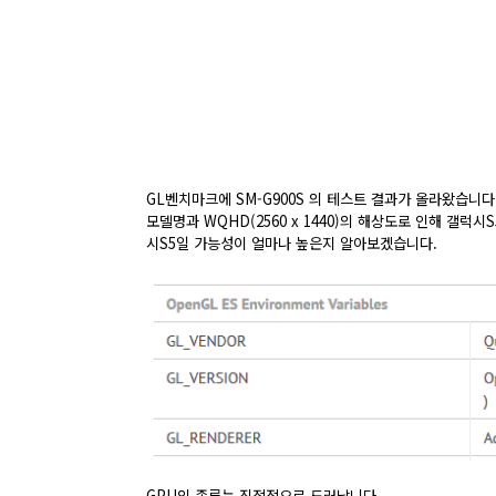
GL벤치마크에 SM-G900S 의 테스트 결과가 올라왔습니다
모델명과 WQHD(2560 x 1440)의 해상도로 인해 갤럭
시S5일 가능성이 얼마나 높은지 알아보겠습니다.
GPU의 종류는 직접적으로 드러납니다.