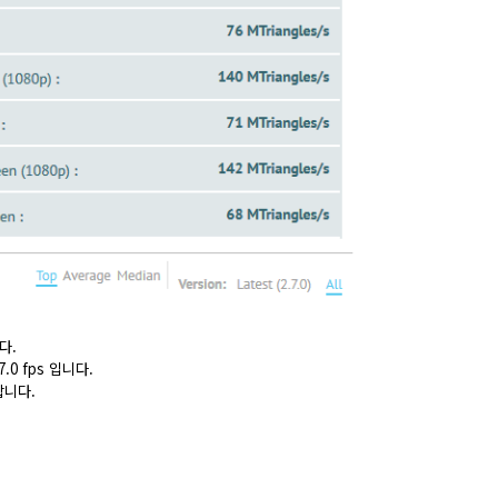
다.
.0 fps 입니다.
합니다.