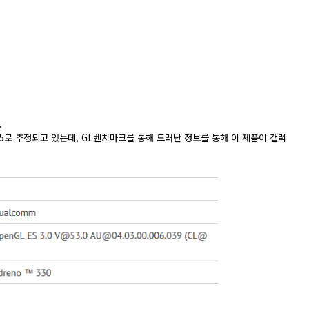
.
시S5로 추정되고 있는데, GL벤치마크를 통해 드러난 정보를 통해 이 제품이 갤럭