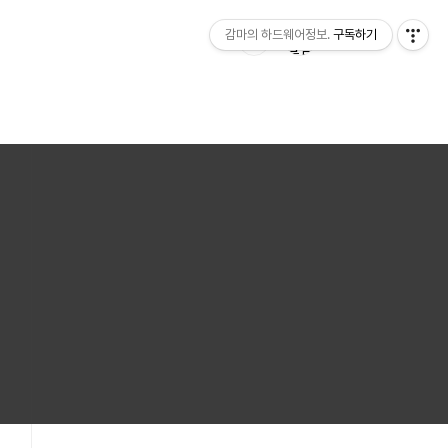
감마의 하드웨어정보.
구독하기