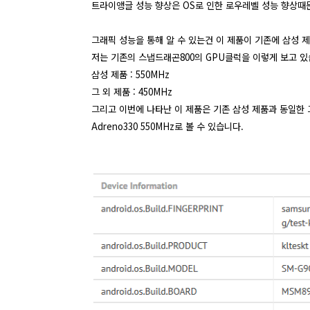
트라이앵글 성능 향상은 OS로 인한 로우레벨 성능 향상때
그래픽 성능을 통해 알 수 있는건 이 제품이 기존에 삼성 제
저는 기존의 스냅드래곤800의 GPU클럭을 이렇게 보고 있
삼성 제품 : 550MHz
그 외 제품 : 450MHz
그리고 이번에 나타난 이 제품은 기존 삼성 제품과 동일한 
Adreno330 550MHz로 볼 수 있습니다.