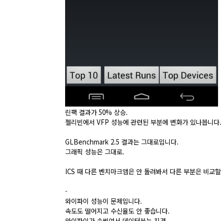
린팩 결과가 50% 상승.
젤리빈에서 VFP 성능에 관련된 부분에 변화가 있나봅니다
GLBenchmark 2.5 결과는 그대로입니다.
그래픽 성능은 그대로.
ICS 때 다른 벤치마크앱은 안 돌려봐서 다른 부분은 비교할
-
와이파이 성능이 문제입니다.
속도도 떨어지고 수신율도 안 좋습니다.
와이파이가 속썩여서 데이터쓰는 지경.