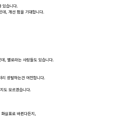
 있습니다.
데, 개선 펌을 기대합니다.
은데, 별로라는 사람들도 있습니다.
배터리 광탈하는건 여전합니다.
을지도 모르겠습니다.
 화살표로 바뀐다든지,