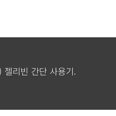
0) 젤리빈 간단 사용기.