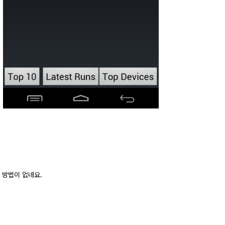
.
 방법이 없네요.