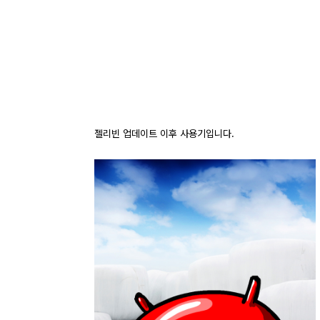
젤리빈 업데이트 이후 사용기입니다.