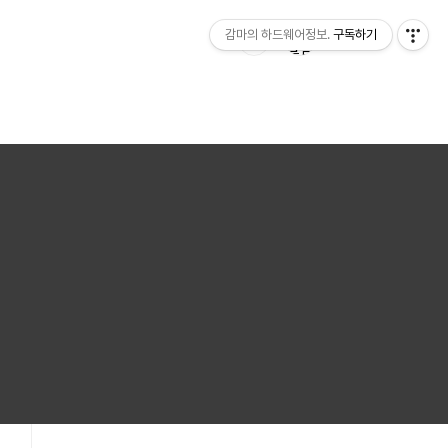
감마의 하드웨어정보.
구독하기