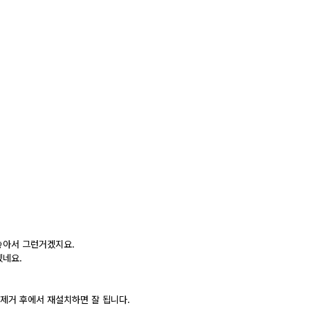
놓아서 그런거겠지요.
겠네요.
 제거 후에서 재설치하면 잘 됩니다.