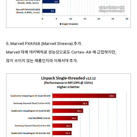
5.
Marvell PXA968 (Marvell Sheeva) 추가.
Marvell 자체 아키텍처로 성능상으로도 Cortex-A8 에 근접하지만,
많이 쓰이지 않는 제품인지라 이제서야 추가.