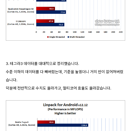
3. 테그라3 데이터를 대대적으로 정리했습니다.
수준 이하의 데이터를 다 빼버렸는데, 기준을 높였더니 거의 반이 없어져버렸
습니다.
덕분에 전반적으로 수치도 올라가고, 멀티코어 효율도 올라갔습니다.