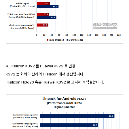
4. Hisilicon K3V2 를 Huawei K3V2 로 변경.
K3V2 는 화웨이 산하의 Hisilicon 에서 생산합니다.
Hisilicon Hi3620 혹은 Huawei K3V2 로 표시해야 적절합니다.