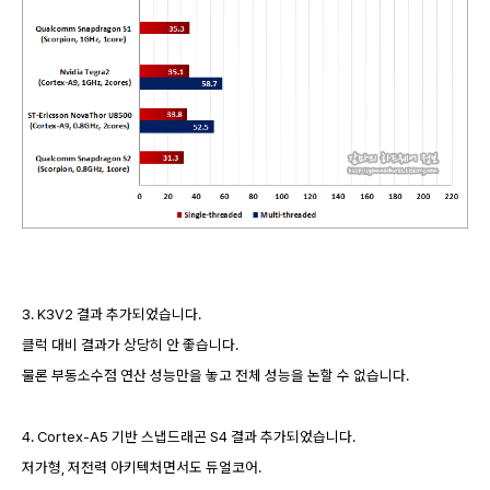
3. K3V2 결과 추가되었습니다.
클럭 대비 결과가 상당히 안 좋습니다.
물론 부동소수점 연산 성능만을 놓고 전체 성능을 논할 수 없습니다.
4. Cortex-A5 기반 스냅드래곤 S4 결과 추가되었습니다.
저가형, 저전력 아키텍처면서도 듀얼코어.