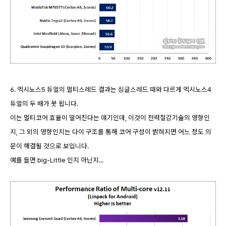
6. 엑시노스5 듀얼의 멀티스레드 결과는 싱글스레드 때와 다르게 엑시노스4
듀얼의 두 배가 못 됩니다.
이는 멀티코어 효율이 떨어진다는 얘기인데, 이것이 전력절감기술의 영향인
지, 그 외의 영향인지는 다이 구조를 통해 코어 구성이 밝혀지면 어느 정도 의
문이 해결될 것으로 보입니다.
예를 들면 big-Little 인지 아닌지...