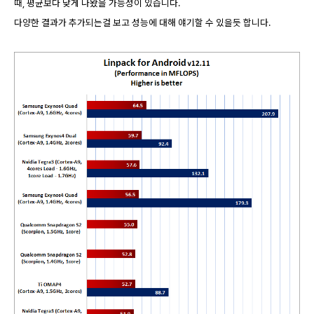
때, 평균보다 낮게 나왔을 가능성이 있습니다.
다양한 결과가 추가되는걸 보고 성능에 대해 얘기할 수 있을듯 합니다.