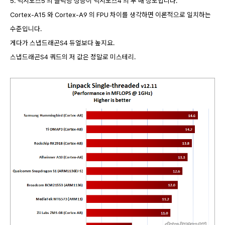
5. 엑시노스5 의 클럭당 성능이 엑시노스4 의 두 배 정도입니다.
Cortex-A15 와 Cortex-A9 의 FPU 차이를 생각하면 이론적으로 일치하는
수준입니다.
게다가 스냅드래곤S4 듀얼보다 높지요.
스냅드래곤S4 쿼드의 저 값은 정말로 미스테리.