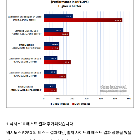
1. 넥서스10 테스트 결과 추가되었습니다.
엑시노스 5250 의 테스트 결과지만, 출처 사이트의 테스트 결과 성향을 봤을