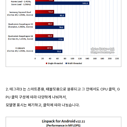
2. 테그라3 는 스마트폰용, 태블릿용으로 분류되고 그 안에서도 CPU 클럭, G
PU 클럭 구성에 따라 다양하게 나눠져서,
모델명 표시는 폐기하고, 클럭에 따라 나눴습니다.