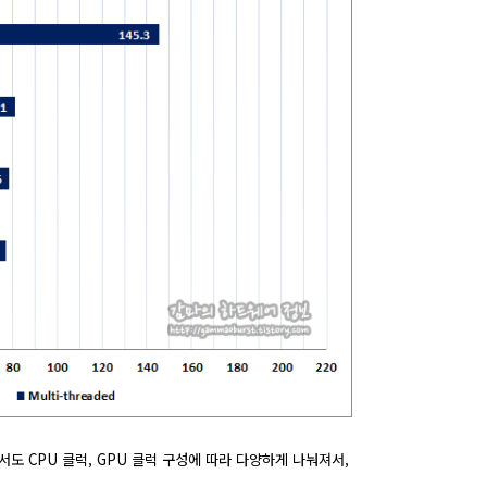
서도 CPU 클럭, GPU 클럭 구성에 따라 다양하게 나눠져서,