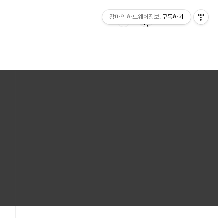
감마의 하드웨어정보.
구독하기