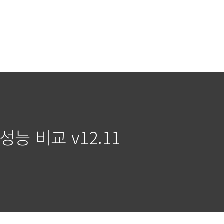
능 비교 v12.11