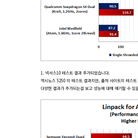
1. 넥서스10 테스트 결과 추가되었습니다.
엑시노스 5250 의 테스트 결과지만, 출처 사이트의 테스트
다양한 결과가 추가되는걸 보고 성능에 대해 얘기할 수 있