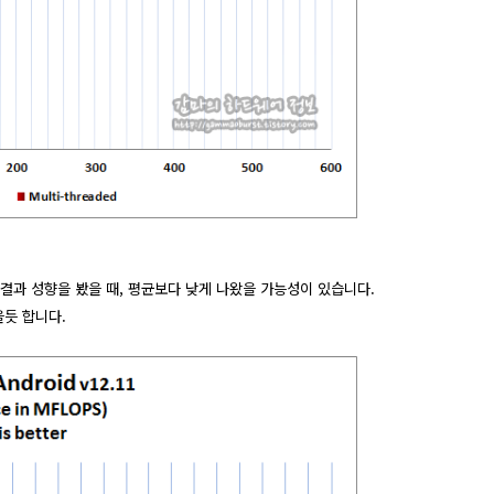
 결과 성향을 봤을 때, 평균보다 낮게 나왔을 가능성이 있습니다.
을듯 합니다.