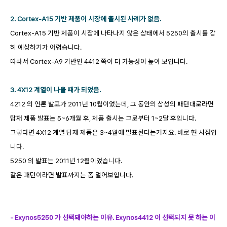
2. Cortex-A15 기반 제품이 시장에 출시된 사례가 없음.
Cortex-A15 기반 제품이 시장에 나타나지 않은 상태에서 5250의 출시를 감
히 예상하기가 어렵습니다.
따라서 Cortex-A9 기반인 4412 쪽이 더 가능성이 높아 보입니다.
3. 4X12 계열이 나올 때가 되었음.
4212 의 언론 발표가 2011년 10월이었는데, 그 동안의 삼성의 패턴대로라면
탑재 제품 발표는 5~6개월 후, 제품 출시는 그로부터 1~2달 후입니다.
그렇다면 4X12 계열 탑재 제품은 3~4월에 발표된다는거지요. 바로 현 시점입
니다.
5250 의 발표는 2011년 12월이었습니다.
같은 패턴이라면 발표까지는 좀 멀어보입니다.
- Exynos5250 가 선택돼야하는 이유. Exynos4412 이 선택되지 못 하는 이