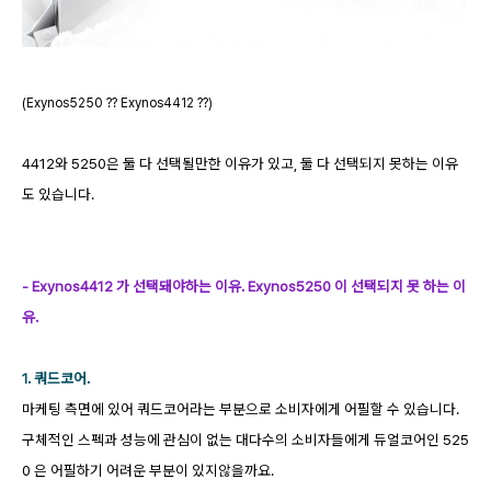
(Exynos5250 ?? Exynos4412 ??)
4412와 5250은 둘 다 선택될만한 이유가 있고, 둘 다 선택되지 못하는 이유
도 있습니다.
- Exynos4412 가 선택돼야하는 이유. Exynos5250 이 선택되지 못 하는 이
유.
1. 쿼드코어.
마케팅 측면에 있어 쿼드코어라는 부분으로 소비자에게 어필할 수 있습니다.
구체적인 스펙과 성능에 관심이 없는 대다수의 소비자들에게 듀얼코어인 525
0 은 어필하기 어려운 부분이 있지않을까요.