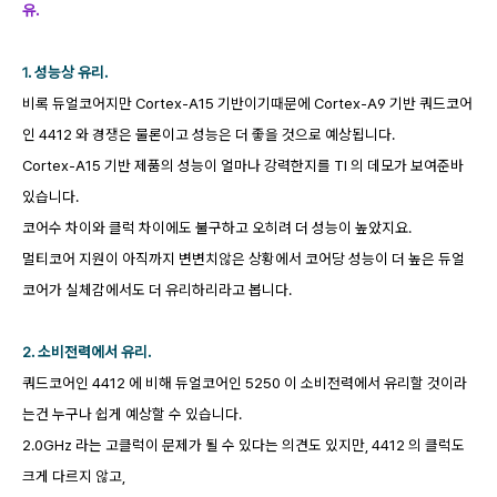
유.
1. 성능상 유리.
비록 듀얼코어지만 Cortex-A15 기반이기때문에 Cortex-A9 기반 쿼드코어
인 4412 와 경쟁은 물론이고 성능은 더 좋을 것으로 예상됩니다.
Cortex-A15 기반 제품의 성능이 얼마나 강력한지를 TI 의 데모가 보여준바
있습니다.
코어수 차이와 클럭 차이에도 불구하고 오히려 더 성능이 높았지요.
멀티코어 지원이 아직까지 변변치않은 상황에서 코어당 성능이 더 높은 듀얼
코어가 실체감에서도 더 유리하리라고 봅니다.
2. 소비전력에서 유리.
쿼드코어인 4412 에 비해 듀얼코어인 5250 이 소비전력에서 유리할 것이라
는건 누구나 쉽게 예상할 수 있습니다.
2.0GHz 라는 고클럭이 문제가 될 수 있다는 의견도 있지만, 4412 의 클럭도
크게 다르지 않고,