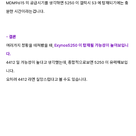
MDM9615 의 공급시기를 생각하면 5250 이 갤럭시 S3 에 탑재되기에는 충
분한 시간이라는겁니다.
- 결론
여러가지 정황을 따져봤을 때,
Exynos5250 이 탑재될 가능성이 높아보입니
다.
4412 일 가능성이 높다고 생각했는데, 종합적으로보면 5250 이 유력해보입
니다.
오히려 4412 라면 실망스럽다고 볼 수도 있습니다.