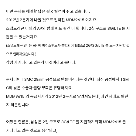
이런 문제를 해결할 답은 결국 퀄컴이 쥐고 있습니다.
2012년 2분기에 나올 것으로 알려진 MDM9615 이지요.
스냅드래곤 이외의 AP와 함께 써도 될건 다 됩니다. 2칩 구조로 3G/LTE 를 지
원할 수 있는거지요.
(스냅드래곤 S4 는 AP 에 베이스밴드가 통합되어 1칩으로 2G/3G/LTE 를 모두 지원할 것
으로 알려져있습니다.)
삼성이 기다리고 있는게 이것이라고 봅니다.
문제라면 TSMC 28nm 공정으로 만들어진다는 것인데, 최신 공정에서 TSM
C의 낮은 수율과 물량 부족은 유명하지요.
MDM9615 의 공급시기가 2012년 2분기로 알려져있는데, 과연 제대로 될런
지 의문입니다.
어쨌든 결론은, 삼성은 2칩 구조로 3G/LTE 를 지원하기위해 MDM9615 를
기다리고 있는 것으로 생각되고,