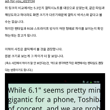
ad-for-you_id23134
위 링크의 비교에서는 5.3인치 갤럭시노트를 대상으로 삼았는데, 같은 타입과
해상도라고 하더라도 화면 크기가 다르기때문에 갤럭시 넥서스와 같다고 볼
수는 없습니다.
하지만 펜타일과 RGB 스트라이프 방식이 어떤 형태로 차이를 보이는지 확인
하는데는 참고가 됩니다.
이하의 사진은 클릭해서 볼 것을 권장합니다.
원본 크기로 보는게 그 차이가 더 잘 보입니다.
(축소 사진에서 차이가 잘 안 보인다는건, 역으로 생각하면 작은 화면에서는 펜타일도 괜찮
다는 반증이기도 합니다.)