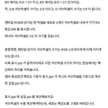
RG 에서는 R:G = 2:1 이고, BG 에서는 B:G = 2:1 인거지요.
즉, G,B 서브픽셀의 크기는 2/3 이되고, G 서브픽셀의 크기는 1/3 이 됩니다.
펜타일 RGBW 방식은 한 픽셀을 세로로 2개의 서브픽셀로 나눠서 각각 RG
혹은 BW 를 표시합니다.
하나의 서브픽셀은 1/2 의 크기를 갖습니다.
종합하면, 펜타일 방식의 서브픽셀의 크기는 RGB 스트라이프에 비해 커지게
되는겁니다.
비록 표시 ppi 가 같아지더라도 이런 서브픽셀 크기의 차이는 현실에서는 해
상력의 차이를 가져옵니다.
결국 중요한건 해상도 기준의 표시 ppi 가 아니라 서브픽셀을 기준으로 계산
한 실질 ppi 입니다.
표시 ppi 와 실질 ppi 를 계산해보지요.
서브픽셀의 수를 계산해야하는데, 세로는 해상도를 그대로 따라갑니다.