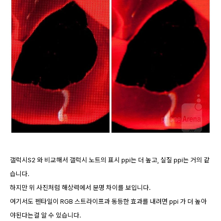
갤럭시S2 와 비교해서 갤럭시 노트의 표시 ppi는 더 높고, 실질 ppi는 거의 같
습니다.
하지만 위 사진처럼 해상력에서 분명 차이를 보입니다.
여기서도 펜타일이 RGB 스트라이프과 동등한 효과를 내려면 ppi 가 더 높아
야된다는걸 알 수 있습니다.