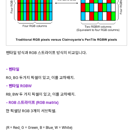
펜타일 방식과 RGB 스트라이프 방식의 비교입니다.
- 펜타일
RG, BG 두가지 픽셀이 있고, 이를 교차배치.
- 펜타일 RGBW
RB, BW 두 가지 픽셀이 있고, 이를 교차배치.
- RGB 스트라이프 (RGB matrix)
한 픽셀당 RGB 3개의 서브픽셀.
(R = Red, G = Green, B = Blue, W = White)