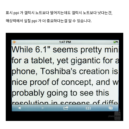
표시 ppi 가 갤럭시 노트보다 떨어지는데도 갤럭시 노트보다 낫다는건,
해상력에서 실질 ppi 가 더 중요하다는걸 알 수 있습니다.