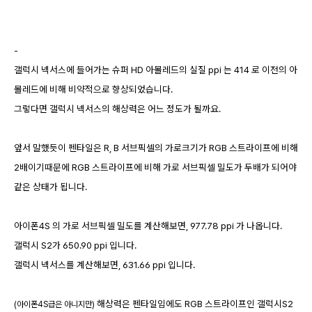
-
갤럭시 넥서스에 들어가는 슈퍼 HD 아몰레드의 실질 ppi 는 414 로 이전의 아
몰레드에 비해 비약적으로 향상되었습니다.
그렇다면 갤럭시 넥서스의 해상력은 어느 정도가 될까요.
앞서 말했듯이 펜타일은 R, B 서브픽셀의 가로크기가 RGB 스트라이프에 비해
2배이기때문에 RGB 스트라이프에 비해 가로 서브픽셀 밀도가 두배가 되어야
같은 상태가 됩니다.
아이폰4S 의 가로 서브픽셀 밀도를 계산해보면, 977.78 ppi 가 나옵니다.
갤럭시 S2가 650.90 ppi 입니다.
갤럭시 넥서스를 계산해보면, 631.66 ppi 입니다.
해상력은 펜타일임에도 RGB 스트라이프인 갤럭시S2
(아이폰4S급은 아니지만
)