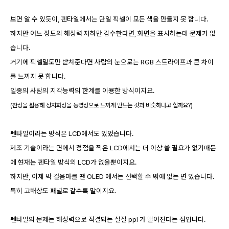
보면 알 수 있듯이, 펜타일에서는 단일 픽셀이 모든 색을 만들지 못 합니다.
하지만 어느 정도의 해상력 저하만 감수한다면, 화면을 표시하는데 문제가 없
습니다.
거기에 픽셀밀도만 받쳐준다면 사람의 눈으로는 RGB 스트라이프과 큰 차이
를 느끼지 못 합니다.
일종의 사람의 지각능력의 한계를 이용한 방식이지요.
(잔상을 활용해 정지화상을 동영상으로 느끼게 만드는 것과 비슷하다고 할까요?)
펜타일이라는 방식은 LCD에서도 있었습니다.
제조 기술이라는 면에서 정점을 찍은 LCD에서는 더 이상 쓸 필요가 없기때문
에 현재는 펜타일 방식의 LCD가 없을뿐이지요.
하지만, 이제 막 걸음마를 땐 OLED 에서는 선택할 수 밖에 없는 면 있습니다.
특히 고해상도 패널로 갈수록 말이지요.
펜타일의 문제는 해상력으로 직결되는 실질 ppi 가 떨어진다는 점입니다.