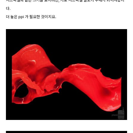
다.
더 높은 ppi 가 필요한 것이지요.