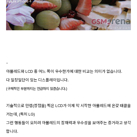
-
아몰레드와 LCD 중 어느 쪽이 우수한가에 대한 비교는 의미가 없습니다.
다 일장일단이 있는 디스플레이입니다.
(구체적인 부분까지는 언급하지 않겠습니다.)
기술적으로 만렙(정점을) 찍은 LCD가 이제 막 시작한 아몰레드에 온갖 태클을
거는데, (특히 LG)
그런 행동들이 오히려 아몰레드의 잠재력과 우수성을 보여주는 증거라고 생각
합니다.