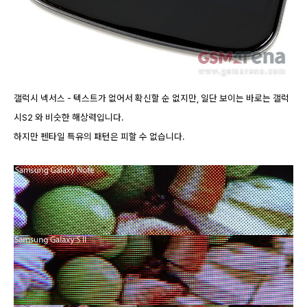
갤럭시 넥서스 - 텍스트가 없어서 확신할 순 없지만, 일단 보이는 바로는 갤럭
시S2 와 비슷한 해상력입니다.
하지만 펜타일 특유의 패턴은 피할 수 없습니다.