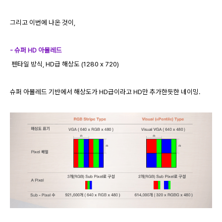
그리고 이번에 나온 것이,
- 슈퍼 HD 아몰레드
펜타일 방식, HD급 해상도 (1280 x 720)
슈퍼 아몰레드 기반에서 해상도가 HD급이라고 HD만 추가한듯한 네이밍.