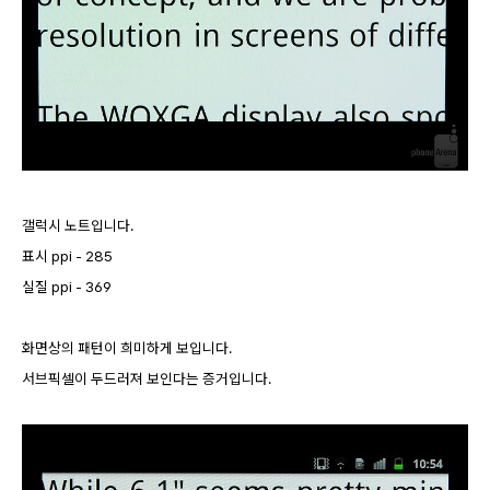
갤럭시 노트입니다.
표시 ppi - 285
실질 ppi - 369
화면상의 패턴이 희미하게 보입니다.
서브픽셀이 두드러져 보인다는 증거입니다.