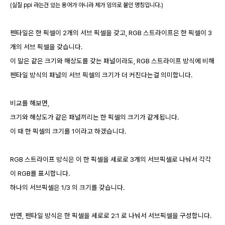
(실질 ppi 라는건 있는 용어가 아니라 제가 임의로 붙인 명칭입니다.)
펜타일은 한 픽셀이 2개의 서브 픽셀을 갖고, RGB 스트라이프은 한 픽셀이 3
개의 서브 픽셀을 갖습니다.
이 말은 같은 크기와 해상도를 갖는 패널이라도, RGB 스트라이프 방식에 비해
펜타일 방식의 패널의 서브 픽셀의 크기가 더 커진다는걸 의미합니다.
비교를 해보면,
크기와 해상도가 같은 패널끼리는 한 픽셀의 크기가 같게됩니다.
이 때 한 픽셀의 크기를 1이라고 하겠습니다.
RGB 스트라이프 방식은 이 한 픽셀을 세로로 3개의 서브픽셀로 나눠서 각각
이 RGB를 표시합니다.
하나의 서브픽셀은 1/3 의 크기를 갖습니다.
반면, 펜타일 방식은 한 픽셀을 세로로 2:1 로 나눠서 서브픽셀을 구성합니다.