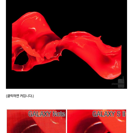
(클릭하면 커집니다.)