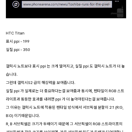
HTC Titan
표시 ppi - 199
실질 ppi - 350
갤럭시 노트보다 표시 ppi 는 크게 떨어지고, 실질 ppi 도 갤럭시 노트가 더 높
습니다.
그런데 갤럭시S2 급의 해상력을 보여줍니다.
실질 ppi 가 실제로는 더 중요하다는걸 보여줌과 동시에, 펜타일이 RGB 스트
라이프과 동등한 효과를 내려면 ppi 가 더 높아야된다는걸 보여줍니다.
그 이유는 갤럭시 노트에 적용된 펜타일 방식에서 서브픽셀 분할이 2:1 (R:G,
B:G) 이기때문입니다.
R, B 서브픽셀은 크기가 두배이기 때문에 그 서브픽셀이 RGB 스트라이프의
서브픽셀과 같은 크기를 보이려면, 가로 서브픽셀 밀도가 두배가 되어야합니