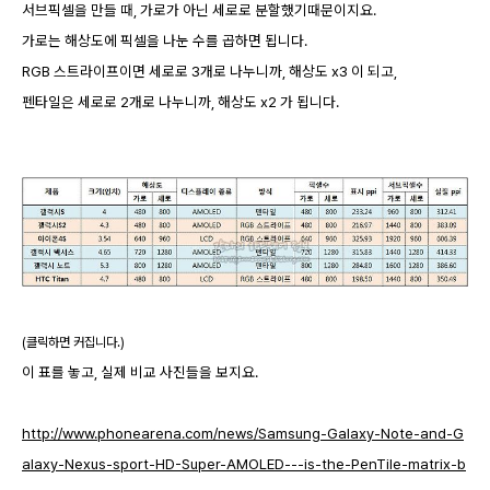
서브픽셀을 만들 때, 가로가 아닌 세로로 분할했기때문이지요.
가로는 해상도에 픽셀을 나눈 수를 곱하면 됩니다.
RGB 스트라이프이면 세로로 3개로 나누니까, 해상도 x3 이 되고,
펜타일은 세로로 2개로 나누니까, 해상도 x2 가 됩니다.
(클릭하면 커집니다.)
이 표를 놓고, 실제 비교 사진들을 보지요.
http://www.phonearena.com/news/Samsung-Galaxy-Note-and-G
alaxy-Nexus-sport-HD-Super-AMOLED---is-the-PenTile-matrix-b