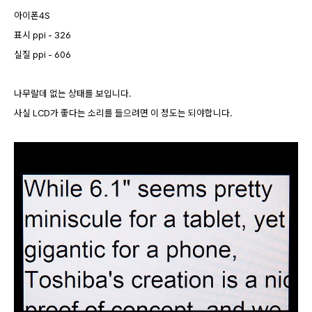
아이폰4S
표시 ppi - 326
실질 ppi - 606
나무랄데 없는 상태를 보입니다.
사실 LCD가 좋다는 소리를 들으려면 이 정도는 되야합니다.