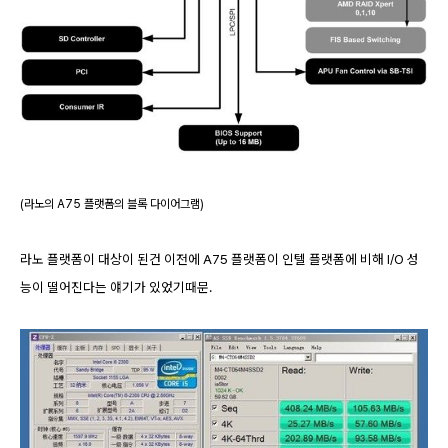
(라노의 A75 플랫폼의 블록 다이어그램)
라노 플랫폼이 대상이 된건 이전에 A75 플랫폼이 인텔 플랫폼에 비해 I/O 성
능이 떨어진다는 얘기가 있었기때문.