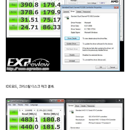
IDE모드, 크리스탈 디스크 마크 결과.