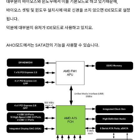
대부분의 바이오스와 윈도우에서 이를 기본모드로 하고 있기때문에,
바이오스 셋팅 및 윈도우 설치시에 따로 신경을 쓰지 않으면 IDE모드로 설정
됩니다.
덕분에 대부분의 유저가 IDE모드로 사용하고 있지요.
AHCI모드에서는 SATA만의 기능을 사용할 수 있습니다.