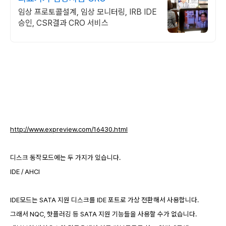
임상 프로토콜설계, 임상 모니터링, IRB IDE
승인, CSR결과 CRO 서비스
http://www.expreview.com/16430.html
디스크 동작모드에는 두 가지가 있습니다.
IDE / AHCI
IDE모드는 SATA 지원 디스크를 IDE 포트로 가상 전환해서 사용합니다.
그래서 NQC, 핫플러깅 등 SATA 지원 기능들을 사용할 수가 없습니다.