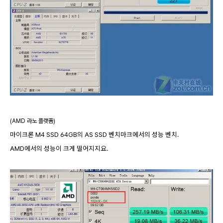
(AMD 라노 플랫폼)
마이크론 M4 SSD 64GB의 AS SSD 벤치마크에서의 성능 벤치.
AMD에서의 성능이 크게 떨어지지요.