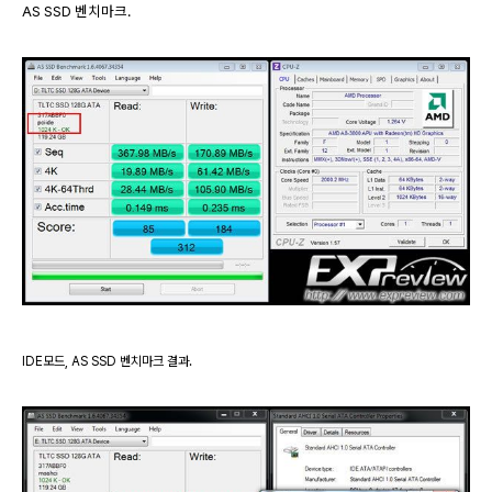
AS SSD 벤치마크.
IDE모드, AS SSD 벤치마크 결과.