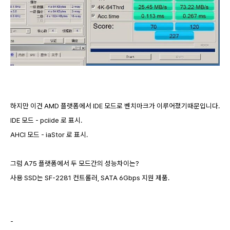
하지만 이건 AMD 플랫폼에서 IDE 모드로 벤치마크가 이루어졌기때문입니다.
IDE 모드 - pciide 로 표시.
AHCI 모드 - iaStor 로 표시.
그럼 A75 플랫폼에서 두 모드간의 성능차이는?
사용 SSD는 SF-2281 컨트롤러, SATA 6Gbps 지원 제품.
-