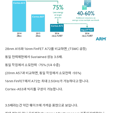
28nm A15와 16nm FinFET A72를 비교하면, (TSMC 공정)
동일 전력제한에서 Sustained 성능 3.5배.
동일 작업에서 소모전력 -75% (1/4 수준)
(
20nm A57과 비교하면,
동일 작업에서 소모전력 -55%)
16nm FinFET에서 A72는 최대 2.5GHz가 가능하다고 합니다.
Cortex-A53과 빅리틀 구성이 가능합니다.
3.5배라는건 약간 훼이크에 가까운 표현으로 보입니다.