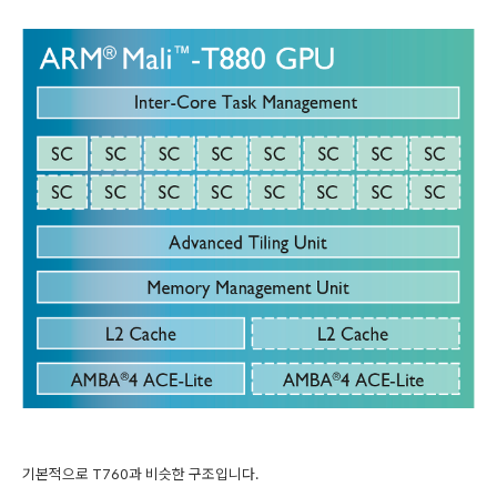
기본적으로 T760과 비슷한 구조입니다.