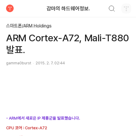
검색하기
감마의 하드웨어정보.
티스토리
스마트폰/ARM Holdings
ARM Cortex-A72, Mali-T880
발표.
gamma0burst
2015. 2. 7. 02:44
- ARM에서 새로은 IP 제품군을 발표했습니다.
CPU 코어 : Cortex-A72