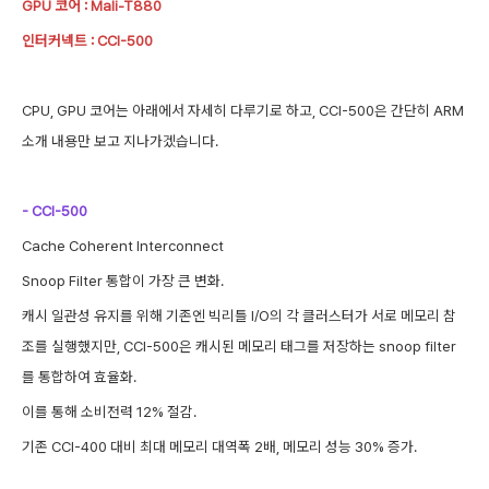
GPU 코어 : Mali-T880
인터커넥트 : CCI-500
CPU, GPU 코어는 아래에서 자세히 다루기로 하고, CCI-500은 간단히 ARM
소개 내용만 보고 지나가겠습니다.
- CCI-500
Cache Coherent Interconnect
Snoop Filter 통합이 가장 큰 변화.
캐시 일관성 유지를 위해 기존엔 빅리틀 I/O의 각 클러스터가 서로 메모리 참
조를 실행했지만, CCI-500은 캐시된 메모리 태그를 저장하는 snoop filter
를 통합하여 효율화.
이를 통해 소비전력 12% 절감.
기존 CCI-400 대비 최대 메모리 대역폭 2배, 메모리 성능 30% 증가.