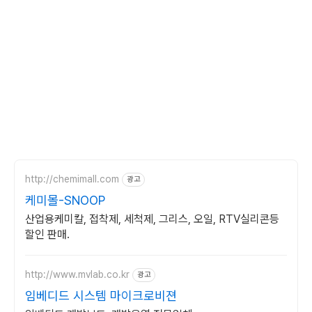
http://chemimall.com
광고
케미몰-SNOOP
산업용케미칼, 접착제, 세척제, 그리스, 오일, RTV실리콘등
할인 판매.
http://www.mvlab.co.kr
광고
임베디드 시스템 마이크로비젼