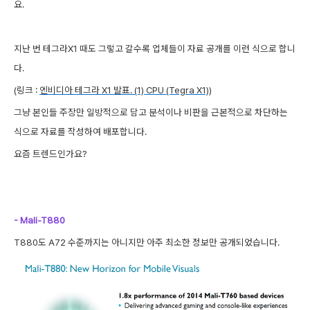
요.
지난 번 테그라X1 때도 그렇고 갈수록 업체들이 자료 공개를 이런 식으로 합니
다.
(링크 :
엔비디아 테그라 X1 발표. (1) CPU (Tegra X1)
)
그냥 본인들 주장만 일방적으로 담고 분석이나 비판을 근본적으로 차단하는
식으로 자료를 작성하여 배포합니다.
요즘 트렌드인가요?
- Mali-T880
T880도 A72 수준까지는 아니지만 아주 최소한 정보만 공개되었습니다.