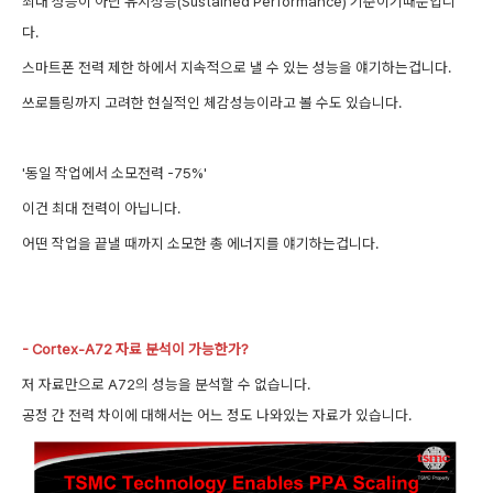
최대 성능이 아닌 유지성능(Sustained Performance) 기준이기때문입니
다.
스마트폰 전력 제한 하에서 지속적으로 낼 수 있는 성능을 얘기하는겁니다.
쓰로틀링까지 고려한 현실적인 체감성능이라고 볼 수도 있습니다.
'동일 작업에서 소모전력 -75%'
이건 최대 전력이 아닙니다.
어떤 작업을 끝낼 때까지 소모한 총 에너지를 얘기하는겁니다.
- Cortex-A72 자료 분석이 가능한가?
저 자료만으로 A72의 성능을 분석할 수 없습니다.
공정 간 전력 차이에 대해서는 어느 정도 나와있는 자료가 있습니다.