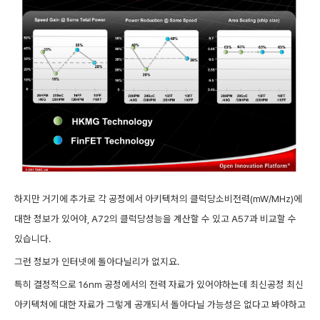
하지만 거기에 추가로 각 공정에서 아키텍처의 클럭당소비전력(mW/MHz)에
대한 정보가 있어야, A72의 클럭당성능을 계산할 수 있고 A57과 비교할 수
있습니다.
그런 정보가 인터넷에 돌아다닐리가 없지요.
특히 결정적으로 16nm 공정에서의 전력 자료가 있어야하는데 최신공정 최신
아키텍처에 대한 자료가 그렇게 공개되서 돌아다닐 가능성은 없다고 봐야하고