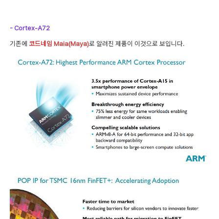
- Cortex-A72
기존에
코드네임 Maia(Maya)
로 알려진 제품이 이것으로 보입니다.