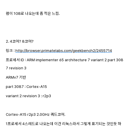
램이 1GB로 나오는데 좀 적은 느낌.
2. 4코어? 8코어?
링크 :
http://browser.primatelabs.com/geekbench2/2455714
프로세서 ID : ARM implementer 65 architecture 7 variant 2 part 308
7 revision 3
ARMv7 기반
part 3087 : Cortex-A15
variant 2
revision 3 : r2p3
Cortex-A15 r2p3 2.0GHz 쿼드코어.
1프로세서 4스레드로 나오는데 이건 리눅스라서 그렇게 표기되는 것인듯 하