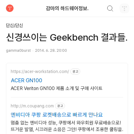
검색하기
감마의 하드웨어정보.
티스토리
단신/단신
신경쓰이는 Geekbench 결과들.
gamma0burst
2014. 6. 28. 20:00
https://acer-workstation.com/
광고
ACER GN100
ACER Veriton GN100 제품 소개 및 구매 사이트
http://m.coupang.com
광고
엔비디아 쿠팡 로켓배송으로 빠르게 만나요
멈춤 없는 엔비디아 성능, 쿠팡에서 와우회원 무료배송으로!
뜨거운 발열, 시끄러운 소음은 그만! 쿠팡에서 조용한 쿨링을.