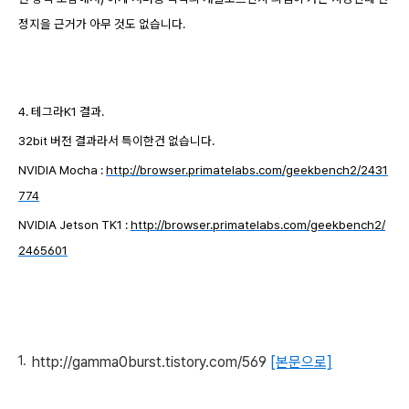
정지을 근거가 아무 것도 없습니다.
4. 테그라K1 결과.
32bit 버전 결과라서 특이한건 없습니다.
NVIDIA Mocha :
http://browser.primatelabs.com/geekbench2/2431
774
NVIDIA Jetson TK1 :
http://browser.primatelabs.com/geekbench2/
2465601
http://gamma0burst.tistory.com/569
[본문으로]