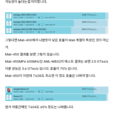
가능성이 높다는걸 의미합니다.
그렇다면 Mali-400에서 나왔듯이 낮은 효율이 Mali 계열의 특성인 것이 아닌
가.
Mali-450 결과를 보면 그렇지 않습니다.
Mali-450MP6 600MHz인 AML-M802의 테스트 결과는 보면 2.5 GTex/s
이론 성능은 3.6 GTex/s 입니다. 효율이 70% 입니다.
Mali-450이 이런데 T628도 최소한 이 정도 효율은 나와야 합니다.
뭔가 어중간해진 T604도 65% 정도는 나와줍니다.