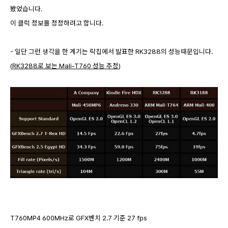
봤었습니다.
이 클럭 정보를 정정하려고 합니다.
- 일단 그런 생각을 한 계기는 락칩에서 발표한 RK3288의 성능때문입니다.
(
RK3288로 보는 Mali-T760 성능 추정
)
T760MP4 600MHz로 GFX벤치 2.7 기준 27 fps