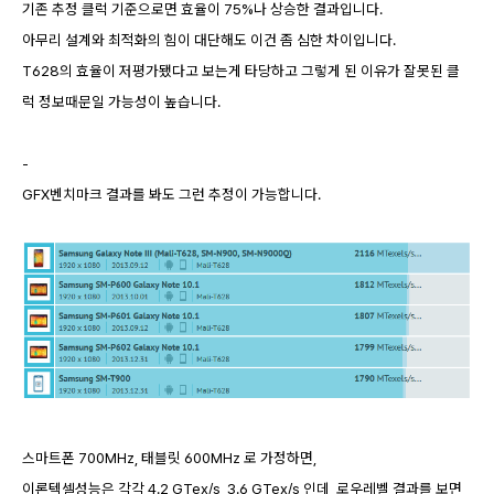
기존 추정 클럭 기준으로면 효율이 75%나 상승한 결과입니다.
아무리 설계와 최적화의 힘이 대단해도 이건 좀 심한 차이입니다.
T628의 효율이 저평가됐다고 보는게 타당하고 그렇게 된 이유가 잘못된 클
럭 정보때문일 가능성이 높습니다.
-
GFX벤치마크 결과를 봐도 그런 추정이 가능합니다.
스마트폰 700MHz, 태블릿 600MHz 로 가정하면,
이론텍셀성능은 각각 4.2 GTex/s, 3.6 GTex/s 인데, 로우레벨 결과를 보면