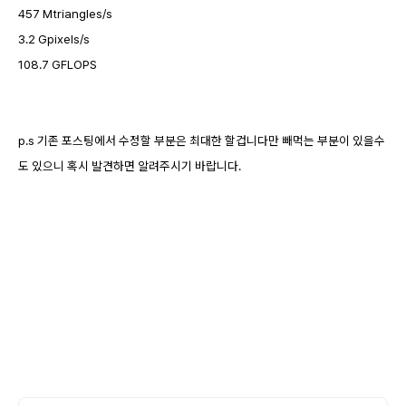
457 Mtriangles/s
3.2 Gpixels/s
108.7 GFLOPS
p.s 기존 포스팅에서 수정할 부분은 최대한 할겁니다만 빼먹는 부분이 있을수
도 있으니 혹시 발견하면 알려주시기 바랍니다.