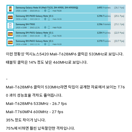
이런 정황상 엑시노스5420 Mali-T628MP6 클럭은 533MHz로 보입니다.
태블릿 클럭은 14% 정도 낮은 460MHz로 보입니다.
-
Mali-T628MP6 클럭이 533MHz라면 락칩이 공개한 자료에서 보이는 T76
0 과의 성능효율 격차도 줄어듭니다.
Mali-T628MP6 533MHz - 26.7 fps
Mali-T760MP4 600MHz - 27 fps
35% 정도 차이가 납니다.
75%에 비하면 훨씬 납득할만한 격차입니다.