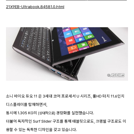
21X9EB-Ultrabook.84581.0.html
소니 바이오 듀오 11 은 3세대 코어 프로세서 U 시리즈, 풀HD 터치 11.6인치
디스플레이를 탑재하면서,
동시에 1.305 KG의
경량화를 실현했습니다.
(상대적으로)
더불어 독자적인 Surf Slider 구조를 통해 태블릿으로도, 크램쉘 구조로도 이
용할 수 있는 독특한 디자인을 갖고 있습니다.