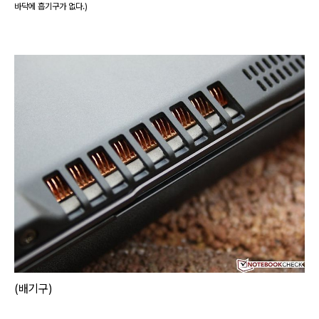
바닥에 흡기구가 없다.)
(배기구)