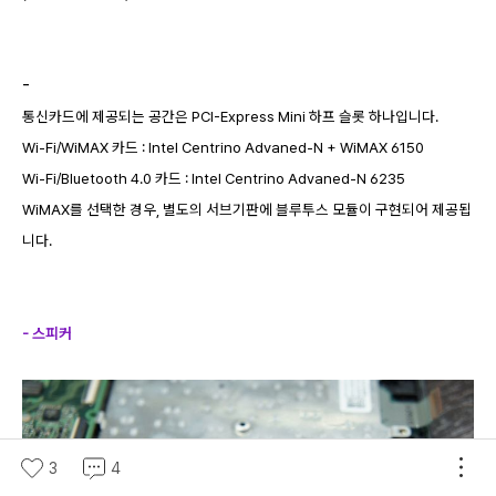
-
통신카드에 제공되는 공간은 PCI-Express Mini 하프 슬롯 하나입니다.
Wi-Fi/WiMAX 카드 : Intel Centrino Advaned-N + WiMAX 6150
Wi-Fi/Bluetooth 4.0 카드 : Intel Centrino Advaned-N 6235
WiMAX를 선택한 경우, 별도의 서브기판에 블루투스 모듈이 구현되어 제공됩
니다.
- 스피커
3
4