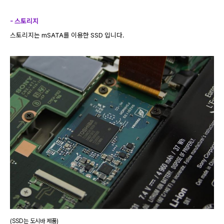
- 스토리지
스토리지는 mSATA를 이용한 SSD 입니다.
(SSD는 도시바 제품)