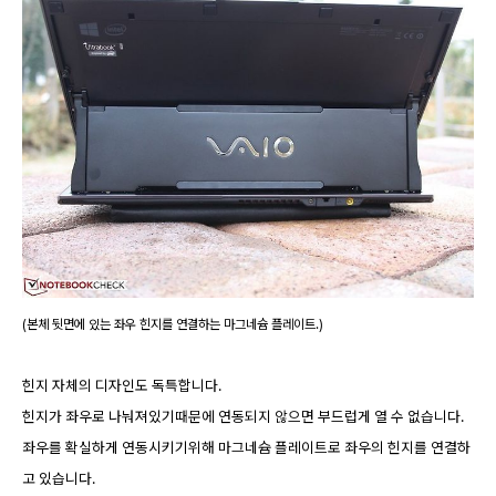
(본체 뒷면에 있는 좌우 힌지를 연결하는 마그네슘 플레이트.)
힌지 자체의 디자인도 독특합니다.
힌지가 좌우로 나눠져있기때문에 연동되지 않으면 부드럽게 열 수 없습니다.
좌우를 확실하게 연동시키기위해 마그네슘 플레이트로 좌우의 힌지를 연결하
고 있습니다.