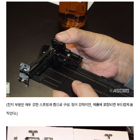
(힌지 부분은 매우 강한 스프링과 캠으로 구성. 힘이 강하지만, 제품에 포함되면 부드럽게 움
직인다.)