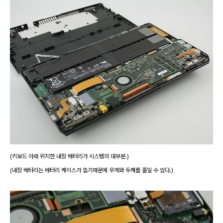
(키보드 아래 위치한 내장 배터리가 시스템의 대부분.)
(내장 배터리는 배터리 케이스가 없기때문에 무게와 두께를 줄일 수 있다.)