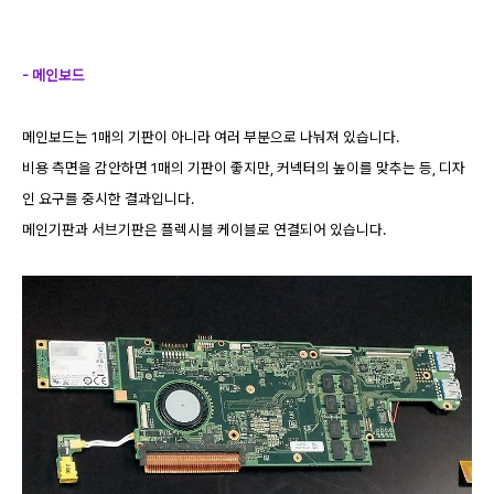
- 메인보드
메인보드는 1매의 기판이 아니라 여러 부분으로 나눠져 있습니다.
비용 측면을 감안하면 1매의 기판이 좋지만, 커넥터의 높이를 맞추는 등, 디자
인 요구를 중시한 결과입니다.
메인기판과 서브기판은 플렉시블 케이블로 연결되어 있습니다.