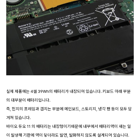
실제 제품에는 4셀 39Wh의 배터리가 내장되어 있습니다. 키보드 아래 부분
의 대부분이 배터리입니다.
즉, 힌지의 프레임과 겹치는 부분에 메인보드, 스토리지, 냉각 팬 등이 모두 담
겨져 있습니다.
바이오 듀오 11 의 배터리는 내장형이기때문에 내부에서 배터리액이 새는 일
이 발생해 기판에 액이 닿더라도 발연, 발화하지 않도록 설계되어 있습니다.