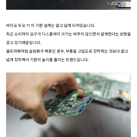
바이오 듀오 11 의 기판 설계는 얇고 넓게 되어있습니다.
최근 소비자의 요구가 디스플레이 크기는 바꾸지 않으면서 얇게한다는 방향을
갖고 있기때문입니다.
울트라북처럼 슬림화가 목표인 경우, 부품을 고밀도로 장착하는 것보다 얇고
넓게 장착해서 기판의 높이를 줄이는 트랜드입니다.