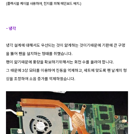
(플렉시블 케이블 사용하여, 힌지를 피해 메인보드 배치.)
- 냉각
냉각 설계에 대해서도 우선되는 것이 얆게하는 것이기때문에 기판에 큰 구멍
을 뚫어 팬을 설치하는 형태를 취했습니다.
팬이 얇기때문에 풍량을 확보하기위해서는 회전 수를 올려야 합니다.
그 때문에 3상 모터를 이용하여 진동을 억제하고, 세트에 맞도록 팬 날개의 형
상을 조정하여 소음 증가를 억제하였습니다.