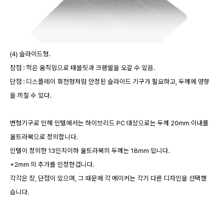
(4) 슬라이드형.
장점 : 적은 움직임으로 태블릿과 크램쉘을 오갈 수 있음.
단점 : 디스플레이 회전형처럼 안정된 슬라이드 기구가 필요하고, 두께에 영향
을 끼칠 수 있다.
변형기구로 인해 인텔에서는 하이브리드 PC 대상으로는 두께 20mm 이내를
울트라북으로 정의합니다.
인텔이 정의한 13인치이하 울트라북의 두께는 18mm 입니다.
+2mm 의 추가를 인정한겁니다.
각각은 장, 단점이 있으며, 그 때문에 각 메이커는 각기 다른 디자인을 선택했
습니다.