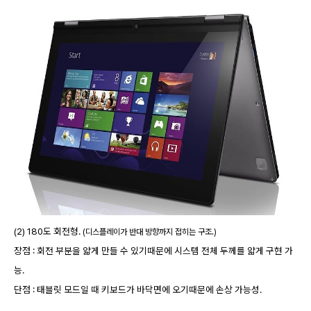
(2) 180도 회전형.
(디스플레이가 반대 방향까지 접히는 구조.)
장점 : 회전 부분을 얇게 만들 수 있기때문에 시스템 전체 두께를 얇게 구현 가
능.
단점 : 태블릿 모드일 때 키보드가 바닥면에 오기때문에 손상 가능성.