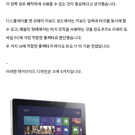
이 양쪽 모두 쾌적하게 사용할 수 있는 것이 중요하다고 생각했습니다.
디스플레이를 연 상태의 키보드 모드에서는 키보드 입력과 터치를 동시에 할
수 있고, 태블릿 형태에서는 터치 조작을 사용하는 것을 윈도우즈8 시대의 모
바일 PC에 가장 적합한 폼팩터로 판단했습니다.
두 가지 UI에 적합한 폼팩터가 바이오 듀오 11 의 기본 컨셉입니다.
-
이러한 하이브리드 디자인은 크게 4가지입니다.