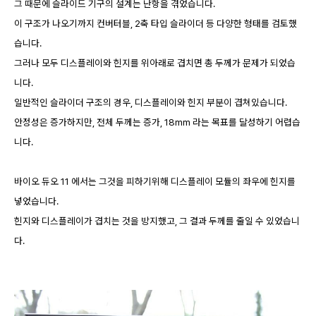
그 때문에 슬라이드 기구의 설계는 난항을 겪었습니다.
이 구조가 나오기까지 컨버터블, 2축 타입 슬라이더 등 다양한 형태를 검토했
습니다.
그러나 모두 디스플레이와 힌지를 위아래로 겹치면 총 두께가 문제가 되었습
니다.
일반적인 슬라이더 구조의 경우, 디스플레이와 힌지 부분이 겹쳐있습니다.
안정성은 증가하지만, 전체 두께는 증가, 18mm 라는 목표를 달성하기 어렵습
니다.
바이오 듀오 11 에서는 그것을 피하기위해 디스플레이 모듈의 좌우에 힌지를
넣었습니다.
힌지와 디스플레이가 겹치는 것을 방지했고, 그 결과 두께를 줄일 수 있었습니
다.