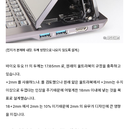
(힌지가 본체에 내장. 두께 방향으로 나오지 않도록 설계.)
바이오 듀오 11 의 두께는 17.85mm 로, 원래의 울트라북의 규정을 충족하고
있습니다.
+2mm 를 사용하느냐. 를 검토했으나 원래 얇은 울트라북에서 +2mm는 수치
이상으로 두껍다는 인상을 주기때문에 어떻게든 18mm 이내에 넣는 것을 목
표로 설계했습니다.
18+2mm 에서 2mm 는 10% 이기때문에 2mm 의 유무가 디자인에 큰 영향
을 미칩니다.