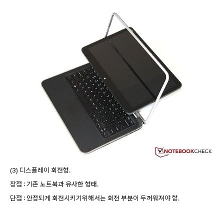
(3) 디스플레이 회전형.
장점 : 기존 노트북과 유사한 형태.
단점 : 안정되게 회전시키기위해서는 회전 부분이 두꺼워져야 함.