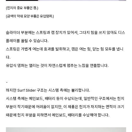
(힌지의 중요 부품인 캠.)
(금색의 막대 모양 부품은 유압댐퍼.)
슬라이더 부분에는 스프링과 캠 장치가 있어서, 그다지 힘을 쓰지 않아도 디스
플레이를 올릴 수 있습니다.
스프링은 가볍게 여는데 효과를 발휘하고, 캠은 여는 힘, 닫는 힘 모두를 냅니
다.
유압식 댐퍼는 열리는 것이 자연스럽게 멈추는 느낌을 연출합니다.
-
하지만 Surf Slider 구조는 시스템 측에는 불리합니다.
시스템 측에는 메인보드, 배터리 등이 수납되는데, 일반적인 구조에서는 힌지
부분이 작기때문에 어려움이 없지만, 이 제품은 힌지가 차지하는 면적이 크기
때문에 힌지 부분을 피하면서 메인보드, 배터리를 수납해야 합니다.