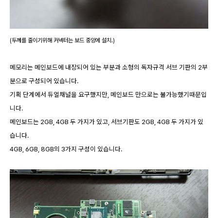
(두께를 줄이기위해 커넥터는 보드 중앙에 설치.)
메모리는 메인보드에 내장되어 있는 부분과 소형의 독자규격 서브 기판의 2부
분으로 구성되어 있습니다.
기획 단계에서 듀얼채널을 요구했지만, 메인보드 만으로는 불가능했기때문입
니다.
메인보드는 2GB, 4GB 두 가지가 있고, 서브기판도 2GB, 4GB 두 가지가 있
습니다.
4GB, 6GB, 8GB의 3가지 구성이 있습니다.