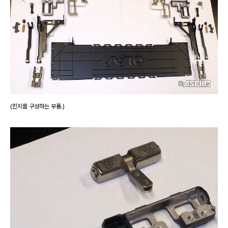
(힌지를 구성하는 부품.)