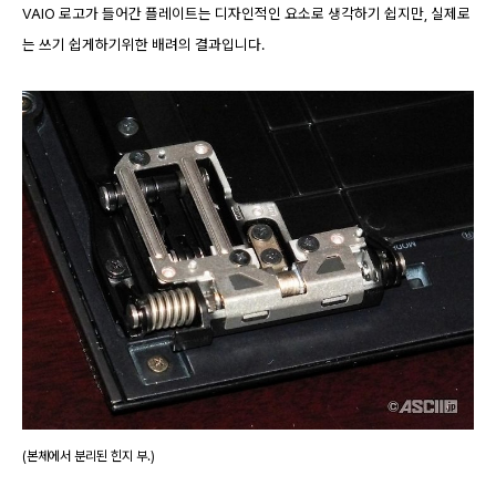
VAIO 로고가 들어간 플레이트는 디자인적인 요소로 생각하기 쉽지만, 실제로
는 쓰기 쉽게하기위한 배려의 결과입니다.
(본체에서 분리된 힌지 부.)