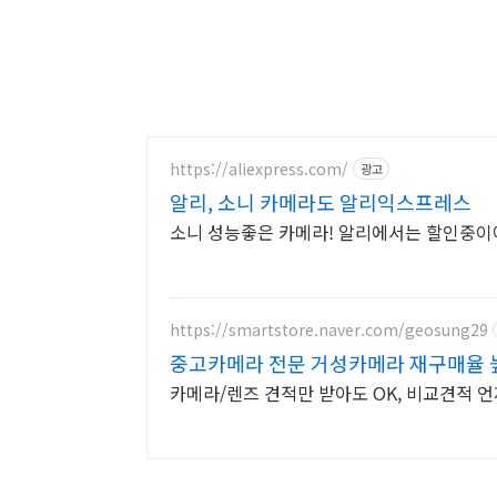
https://aliexpress.com/
광고
알리, 소니 카메라도 알리익스프레스
소니 성능좋은 카메라! 알리에서는 할인중이
https://smartstore.naver.com/geosung29
중고카메라 전문 거성카메라 재구매율 
카메라/렌즈 견적만 받아도 OK, 비교견적 언