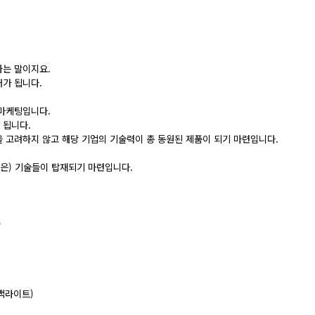
하는 말이지요.
배가 됩니다.
마케팅입니다.
 됩니다.
을 고려하지 않고 해당 기업의 기술력이 총 동원된 제품이 되기 마련입니다.
않은) 기술들이 탑재되기 마련입니다.
)
 백라이트)