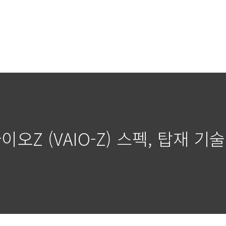
오Z (VAIO-Z) 스펙, 탑재 기술