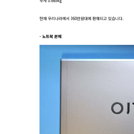
무게 0.685kg
현재 우리나라에서 360만원대에 판매되고 있습니다.
- 노트북 본체