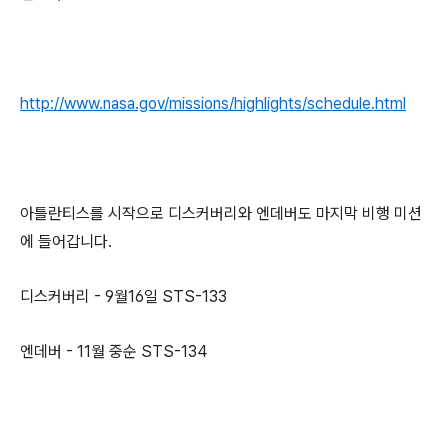
http://www.nasa.gov/missions/highlights/schedule.html
아틀란티스를 시작으로 디스커버리와 엔데버도 마지막 비행 미션
에 들어갑니다.
디스커버리 - 9월16일 STS-133
엔데버 - 11월 중순 STS-134