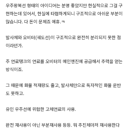
우주왕복선 형태의 아이디어는 분명 좋았지만 현실적으로 그걸 구
현하는데 있어서, 현실에 타협하게되니 구조적으로 아쉬운 부분이
많습니다. 다 돈이 문제죠 에휴.ㅋ
발사체와 오비터(궤도선)이 구조적으로 완전히 분리되지 못한 점
이라던가.
주 연료탱크의 연료를 오비터의 메인엔진에 공급해서 추력을 얻는
방식이죠.
그 때문에 화물 적재량도 줄고, 발사체만으로 독자적인 화물 운반
도 못하고.
유인 우주선에 위험한 고체연료의 사용.
완전 재사용이 아닌 부분재사용 등등. 뭐 추진체마저 재사용한다