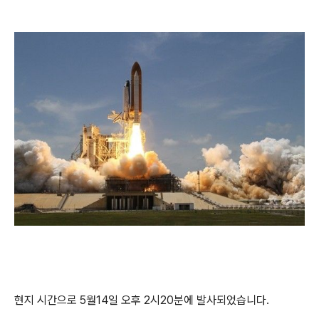
현지 시간으로 5월14일 오후 2시20분에 발사되었습니다.