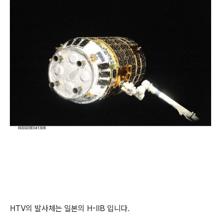
HTV의 발사체는 일본의 H-ⅡB 입니다.