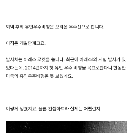
퇴역 후의 유인우주비행은 오리온 우주선으로 합니다.
아직은 개발단계고요.
발사체는 아레스 로켓을 씁니다. 최근에 아레스Ⅰ의 시험 발사가 있
었다는데, 2014년까지 첫 유인 우주 비행을 목표로한다니 한동안
미국의 유인우주비행은 못 보겠네요.
이렇게 생겼지요. 물론 컨셉아트라 실제는 어떨런지.