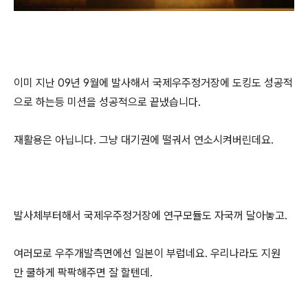
이미 지난 09년 9월에 발사해서 국제우주정거장에 도킹도 성공적
으로 하는등 미션을 성공적으로 끝냈습니다.
재활용은 아닙니다. 그냥 대기권에 떨궈서 연소시켜버린데요.
발사체부터해서 국제우주정거장에 연구모듈도 자국꺼 달아놓고.
여러모로 우주개발측면에선 일본이 부럽네요. 우리나라도 지원
만 쿨하게 팍팍해주면 잘 할텐데.