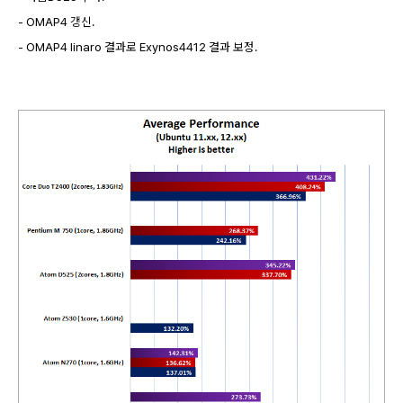
- OMAP4 갱신.
- OMAP4 linaro 결과로 Exynos4412 결과 보정.