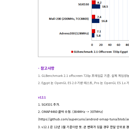
- 참고사항
1. GLBenchmark 2.1 offscreen 720p 프레임값 기준. 실제 게
2. Egypt 는
OpenGL ES 2.0 기반 테스트, Pro 는 OpenGL ES 1.x
v12.1
1. SGX531 추가.
2. OMAP4460 클럭 수정. (384MHz -> 307MHz)
(
https://github.com/supercurio/android-omap-tuna/blob/a
3. v12.1 은 12년 1월 기준이란 뜻. 큰 변화가 있을 경우 한달 단위로 갱