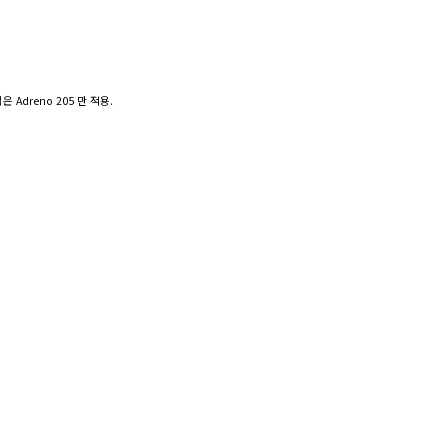
은 Adreno 205 만 적용.