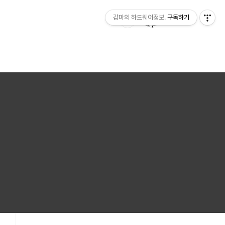
감마의 하드웨어정보.
구독하기