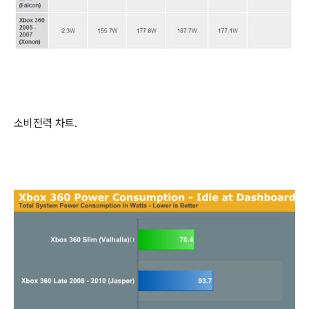
소비전력 차트.