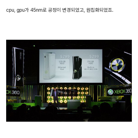
cpu, gpu가 45nm로 공정이 변경되었고, 원칩화되었죠.