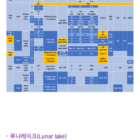
- 루나레이크(Lunar lake)