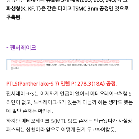
파생형(K, KF, T)은 같은 다이고 TSMC 3nm 공정인 것으로
추측됨.
- 팬서레이크
PTLS(Panther lake-S ?) 인텔 P1278.3(18A) 공정.
팬서레이크-S는 이제까지 언급이 없어서 메테오레이크처럼 S
라인이 없고, 노바레이크-S가 있는게 아닐까 하는 생각도 했는
데 일단 존재는 확인됨.
하지만 메테오레이크-S(MTL-S)도 존재는 언급됐다가 사실상
패스되는 상황이라 앞으로 어떻게 될지 두고봐야할듯.