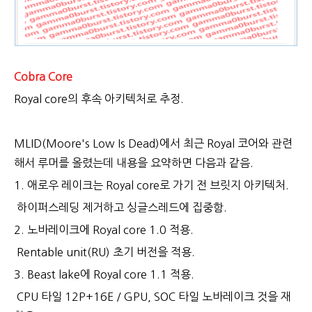
Cobra Core
Royal core의 후속 아키텍처로 추정.
MLID(Moore's Low Is Dead)에서 최근 Royal 코어와 관련
해서 루머를 올렸는데 내용을 요약하면 다음과 같음.
1. 애로우 레이크는 Royal core로 가기 전 브릿지 아키텍처.
하이퍼스레딩 제거하고 싱글스레드에 집중함.
2. 노바레이크에 Royal core 1.0 적용.
Rentable unit(RU) 초기 버전을 적용.
3. Beast lake에 Royal core 1.1 적용.
CPU 타일 12P+16E / GPU, SOC 타일 노바레이크 것을 재