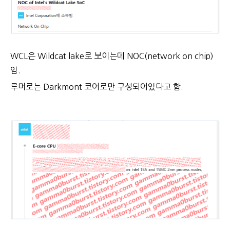
WCL은 Wildcat lake로 보이는데 NOC(network on chip)
임.
루머로는 Darkmont 코어로만 구성되어있다고 함.