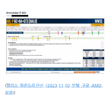
(
팹리스, 파운드리 단신. (2023.11.10. 인텔, 구글, AMD,
삼성)
)