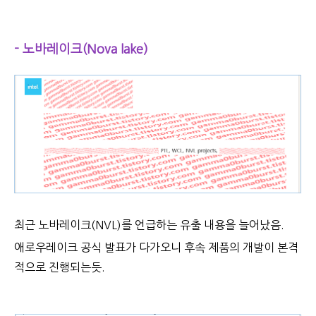
- 노바레이크(Nova lake)
최근 노바레이크(NVL)를 언급하는 유출 내용을 늘어났음.
애로우레이크 공식 발표가 다가오니 후속 제품의 개발이 본격
적으로 진행되는듯.