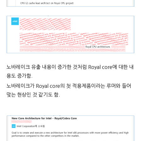
노바레이크 유출 내용이 증가한 것처럼 Royal core에 대한 내
용도 증가함.
노바레이크가 Royal core의 첫 적용제품이라는 루머와 들어
맞는 현상인 것 같기도 함.