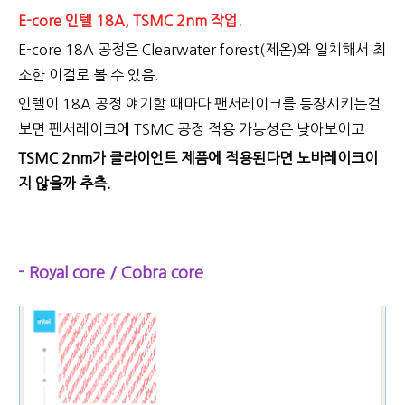
E-core 인텔 18A, TSMC 2nm 작업.
E-core 18A 공정은 Clearwater forest(제온)와 일치해서 최
소한 이걸로 볼 수 있음.
인텔이 18A 공정 얘기할 때마다 팬서레이크를 등장시키는걸
보면 팬서레이크에 TSMC 공정 적용 가능성은 낮아보이고
TSMC 2nm가 클라이언트 제품에 적용된다면 노바레이크이
지 않을까 추측.
- Royal core / Cobra core