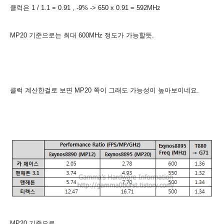
클럭은 1 / 1.1 = 0.91 , -9% -> 650 x 0.91 = 592MHz
MP20 기준으로는 최대 600MHz 정도가 가능할듯.
클럭 계산한걸로 보면 MP20 쪽이 그래도 가능성이 높아보이네요.
M
P20 기준으로