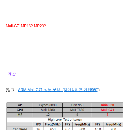
Mali-G71MP16? MP20?
- 계산
(링크 :
ARM Mali-G71 성능 분석. (하이실리콘 기린960)
)