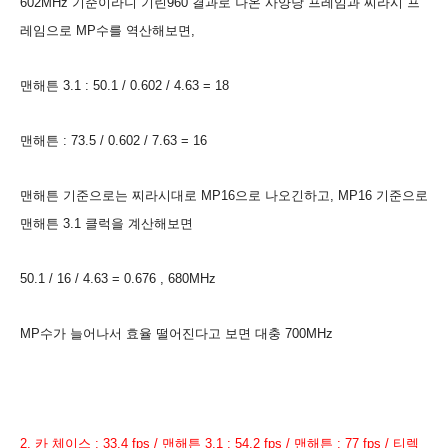
602MHz 기준이라니 기린960 결과로 나온 사양당 프레임과 찌라시 프
레임으로 MP수를 역산해보면,
맨해튼 3.1 : 50.1 / 0.602 / 4.63 = 18
맨해튼 : 73.5 / 0.602 / 7.63 = 16
맨해튼 기준으로는 찌라시대로 MP16으로 나오긴하고, MP16 기준으로
맨해튼 3.1 클럭을 계산해보면
50.1 / 16 / 4.63 = 0.676 , 680MHz
MP수가 늘어나서 효율 떨어진다고 보면 대충 700MHz
2. 카 체이스 : 33.4 fps / 맨해튼 3.1 : 54.2 fps / 맨해튼 : 77 fps / 티렉