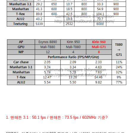
1. 맨해튼 3.1 : 50.1 fps / 맨해튼 : 73.5 fps
/
602MHz 기준?