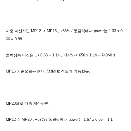
대충 계산하면 MP12 -> MP16 , +33% / 동클럭에서 power는 1.33 x 0.
66 = 0.88
클럭상승 마진은 1 / 0.88 = 1.14 , +14% -> 650 x 1.14 = 740MHz
MP16 기준으로는 최대 733MHz 정도가 가능할듯.
MP20으로 대충 계산하면,
MP12 -> MP20 , +67% / 동클럭에서 power는 1.67 x 0.66 = 1.1