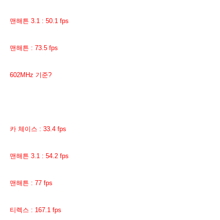
맨해튼 3.1 : 50.1 fps
맨해튼 : 73.5 fps
602MHz 기준?
카 체이스 : 33.4 fps
맨해튼 3.1 : 54.2 fps
맨해튼 : 77 fps
티렉스 : 167.1 fps