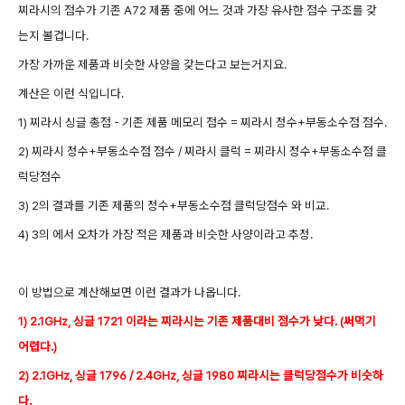
찌라시의 점수가 기존 A72 제품 중에 어느 것과 가장 유사한 점수 구조를 갖
는지 볼겁니다.
가장 가까운 제품과 비슷한 사양을 갖는다고 보는거지요.
계산은 이런 식입니다.
1) 찌라시 싱글 총점 - 기존 제품 메모리 점수 = 찌라시 정수+부동소수점 점수.
2) 찌라시 정수+부동소수점 점수 / 찌라시 클럭 = 찌라시 정수+부동소수점 클
럭당점수
3) 2의 결과를 기존 제품의 정수+부동소수점 클럭당점수 와 비교.
4) 3의 에서 오차가 가장 적은 제품과 비슷한 사양이라고 추정.
이 방법으로 계산해보면 이런 결과가 나옵니다.
1) 2.1GHz, 싱글 1721 이라는 찌라시는 기존 제품대비 점수가 낮다. (써먹기
어렵다.)
2) 2.1GHz, 싱글 1796 / 2.4GHz, 싱글 1980 찌라시는 클럭당점수가 비슷하
다.