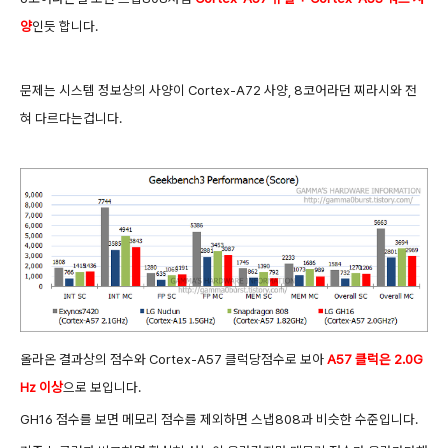
양
인듯 합니다.
문제는 시스템 정보상의 사양이 Cortex-A72 사양, 8코어라던 찌라시와 전
혀 다르다는겁니다.
올라온 결과상의 점수와 Cortex-A57 클럭당점수로 보아
A57 클럭은 2.0G
Hz 이상
으로 보입니다.
GH16 점수를 보면 메모리 점수를 제외하면 스냅808과 비슷한 수준입니다.