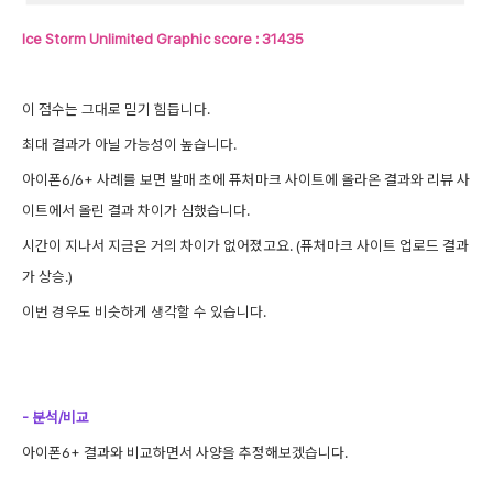
Ice Storm Unlimited Graphic score : 31435
이 점수는 그대로 믿기 힘듭니다.
최대 결과가 아닐 가능성이 높습니다.
아이폰6/6+ 사례를 보면 발매 초에 퓨처마크 사이트에 올라온 결과와 리뷰 사
이트에서 올린 결과 차이가 심했습니다.
시간이 지나서 지금은 거의 차이가 없어졌고요. (퓨처마크 사이트 업로드 결과
가 상승.)
이번 경우도 비슷하게 생각할 수 있습니다.
-
분석/비교
아이폰6+ 결과와 비교하면서 사양을 추정해보겠습니다.