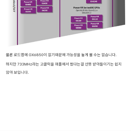
물론 로드맵에 GX6850이 없기때문에 가능성을 높게 볼 수는 없습니다.
하지만 733MHz라는 고클럭을 애플에서 썼다는걸 선뜻 받아들이기는 쉽지
않아 보입니다.