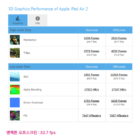
맨해튼 오프스크린 : 32.7 fps