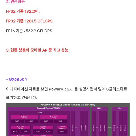
2. 연산성능
FP32 기준 192코어.
FP32 기준 : 281.5 GFLOPS
FP16 기준 : 562.9 GFLOPS
3. 현존 상용화 모바일 AP 중 최고 성능.
- GX6850 ?
이매지네이션 자료를 보면 PowerVR 6XT를 설명하면서 밑에 8클러스터로
표기하고 있습니다.