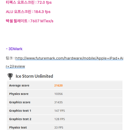
티렉스 오프스크린 : 72.0 fps
ALU 오프스크린 : 184.3 fps
텍셀 필레이트 : 7607 MTex/s
- 3DMark
링크 :
http://www.futuremark.com/hardware/mobile/Apple+iPad+Ai
r+2/review