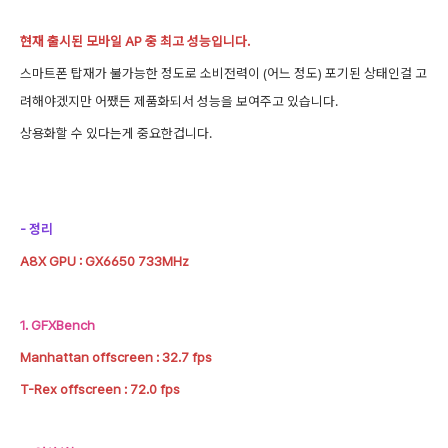
현재 출시된 모바일 AP 중 최고 성능입니다.
스마트폰 탑재가 불가능한 정도로 소비전력이 (어느 정도) 포기된 상태인걸 고
려해야겠지만 어쨌든 제품화되서 성능을 보여주고 있습니다.
상용화할 수 있다는게 중요한겁니다.
- 정리
A8X GPU :
GX6650 733MHz
1.
GFXBench
Manhattan offscreen : 32.7 fps
T-Rex offscreen : 72.0 fps